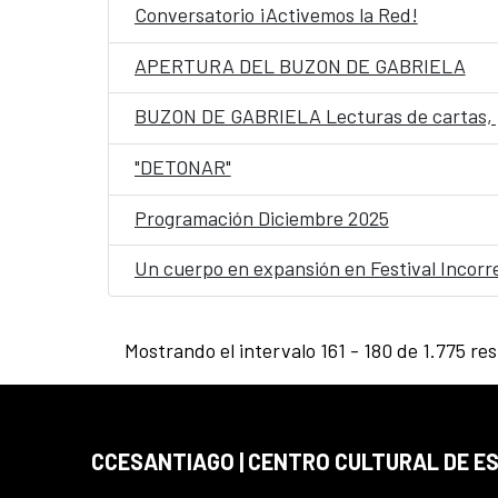
Conversatorio ¡Activemos la Red!
APERTURA DEL BUZON DE GABRIELA
BUZON DE GABRIELA Lecturas de cartas, 
"DETONAR"
Programación Diciembre 2025
Un cuerpo en expansión en Festival Incorr
Mostrando el intervalo 161 - 180 de 1.775 re
CCESANTIAGO | CENTRO CULTURAL DE E