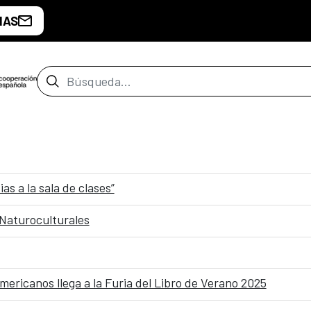
IAS
Barra de búsqueda
 a la sala de clases”
Naturoculturales
ericanos llega a la Furia del Libro de Verano 2025