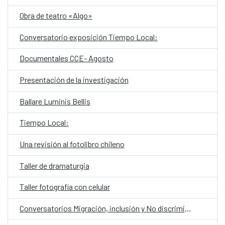
Obra de teatro «Algo»
Conversatorio exposición Tiempo Local:
Documentales CCE- Agosto
Presentación de la investigación
Ballare Luminis Bellis
Tiempo Local:
Una revisión al fotolibro chileno
Taller de dramaturgia
Taller fotografía con celular
Conversatorios Migración, inclusión y No discriminación.