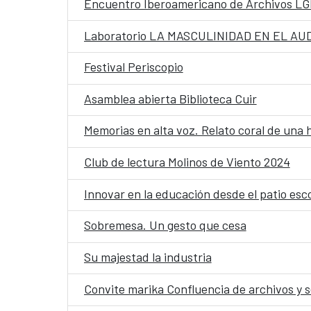
Encuentro Iberoamericano de Archivos L
Laboratorio LA MASCULINIDAD EN EL AU
Festival Periscopio
Asamblea abierta Biblioteca Cuir
Memorias en alta voz. Relato coral de una h
Club de lectura Molinos de Viento 2024
Innovar en la educación desde el patio esc
Sobremesa. Un gesto que cesa
Su majestad la industria
Convite marika Confluencia de archivos y s