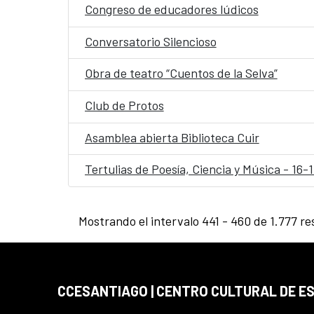
Congreso de educadores lúdicos
Conversatorio Silencioso
Obra de teatro “Cuentos de la Selva”
Club de Protos
Asamblea abierta Biblioteca Cuir
Tertulias de Poesía, Ciencia y Música - 16
Mostrando el intervalo 441 - 460 de 1.777 re
CCESANTIAGO | CENTRO CULTURAL DE E