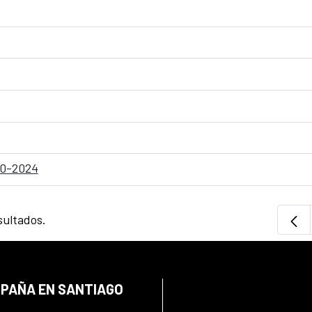
-10-2024
sultados.
SPAÑA EN SANTIAGO