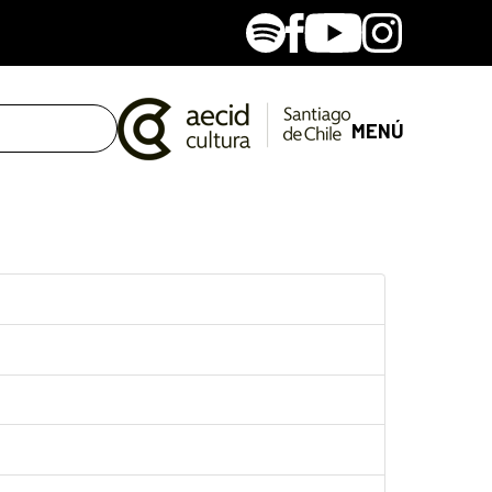
Spotify
Facebook
Youtube
Instagram
MENÚ