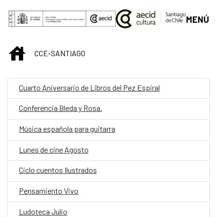
Saltar al contenido principal
MENÚ
INICIO
CCE-SANTIAGO
Cuarto Aniversario de Libros del Pez Espiral
Conferencia Bleda y Rosa.
Música española para guitarra
Lunes de cine Agosto
Ciclo cuentos Ilustrados
Pensamiento Vivo
Ludoteca Julio