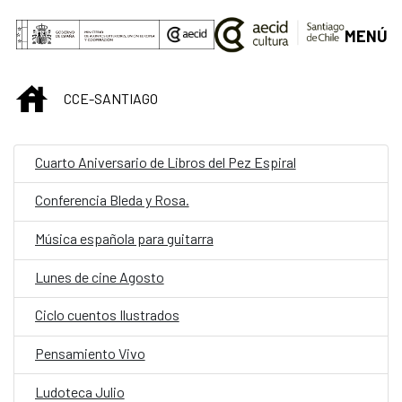
Saltar al contenido principal
MENÚ
INICIO
CCE-SANTIAGO
Cuarto Aniversario de Libros del Pez Espiral
Conferencia Bleda y Rosa.
Música española para guitarra
Lunes de cine Agosto
Ciclo cuentos Ilustrados
Pensamiento Vivo
Ludoteca Julio