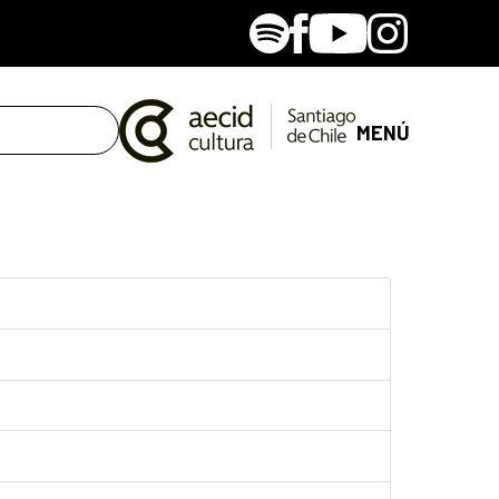
Spotify
Facebook
Youtube
Instagram
MENÚ