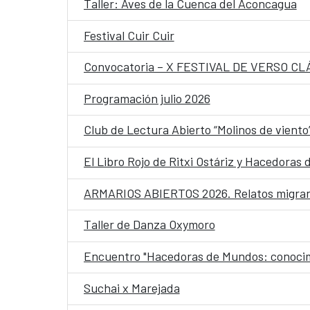
Taller: Aves de la Cuenca del Aconcagua
Festival Cuir Cuir
Convocatoria – X FESTIVAL DE VERSO CL
Programación julio 2026
Club de Lectura Abierto “Molinos de viento
El Libro Rojo de Ritxi Ostáriz y Hacedoras
ARMARIOS ABIERTOS 2026. Relatos migran
Taller de Danza Oxymoro
Encuentro "Hacedoras de Mundos: conocimien
Suchai x Marejada