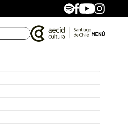
Spotify
Facebook
Youtube
Instagram
MENÚ