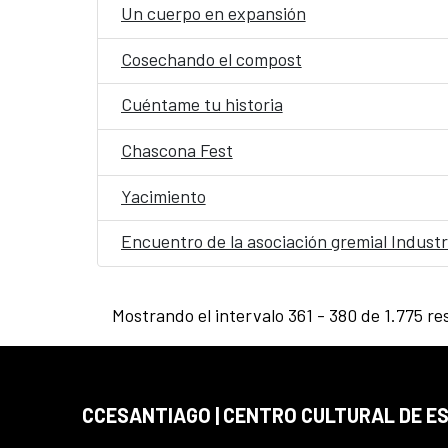
Un cuerpo en expansión
Cosechando el compost
Cuéntame tu historia
Chascona Fest
Yacimiento
Encuentro de la asociación gremial Indust
Mostrando el intervalo 361 - 380 de 1.775 re
CCESANTIAGO | CENTRO CULTURAL DE E