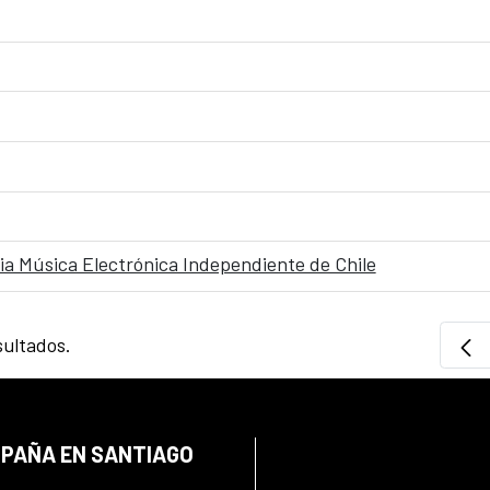
ria Música Electrónica Independiente de Chile
sultados.
SPAÑA EN SANTIAGO