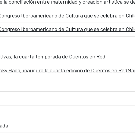
 Congreso Iberoamericano de Cultura que se celebra en Chil
 Congreso Iberoamericano de Cultura que se celebra en Chil
ativas, la cuarta temporada de Cuentos en Red
tada