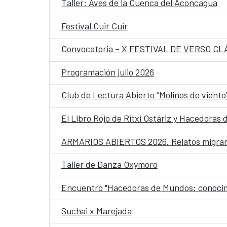
Taller: Aves de la Cuenca del Aconcagua
Festival Cuir Cuir
Convocatoria – X FESTIVAL DE VERSO CL
Programación julio 2026
Club de Lectura Abierto “Molinos de viento
El Libro Rojo de Ritxi Ostáriz y Hacedoras
ARMARIOS ABIERTOS 2026. Relatos migran
Taller de Danza Oxymoro
Encuentro "Hacedoras de Mundos: conocimien
Suchai x Marejada