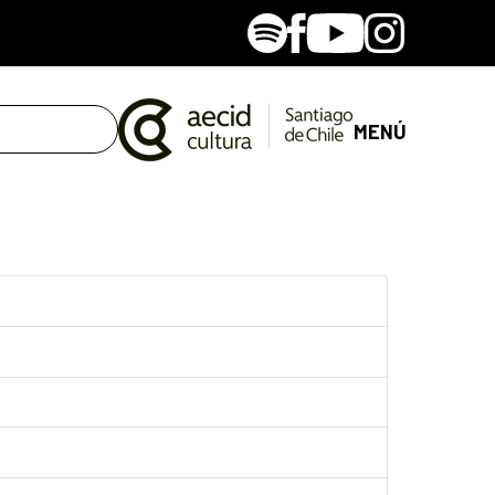
Spotify
Facebook
Youtube
Instagram
MENÚ