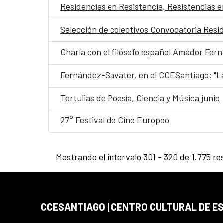
Residencias en Resistencia, Resistencias 
Selección de colectivos Convocatoria Resi
Charla con el filósofo español Amador Fern
Fernández-Savater, en el CCESantiago: "La
Tertulias de Poesía, Ciencia y Música junio
27° Festival de Cine Europeo
Mostrando el intervalo 301 - 320 de 1.775 re
CCESANTIAGO | CENTRO CULTURAL DE E