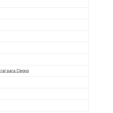
tral para Ciegos