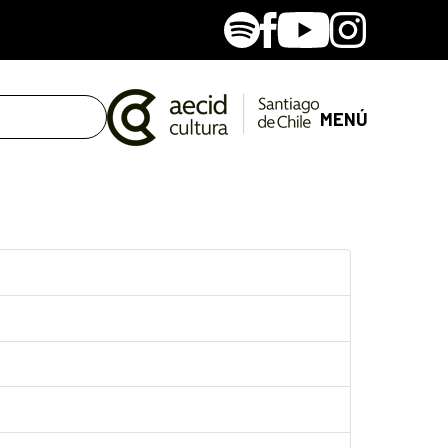
Spotify
Facebook
Youtube
Instagram
MENÚ