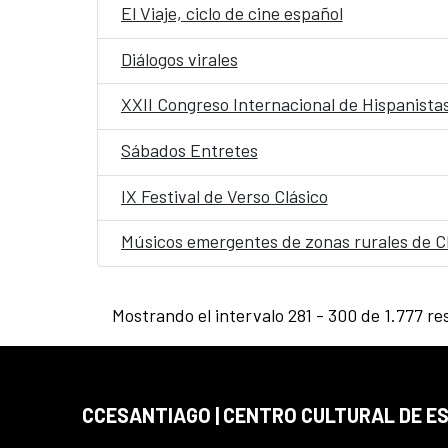
El Viaje, ciclo de cine español
Diálogos virales
XXII Congreso Internacional de Hispanistas
Sábados Entretes
IX Festival de Verso Clásico
Músicos emergentes de zonas rurales de Chil
Mostrando el intervalo 281 - 300 de 1.777 re
CCESANTIAGO | CENTRO CULTURAL DE E