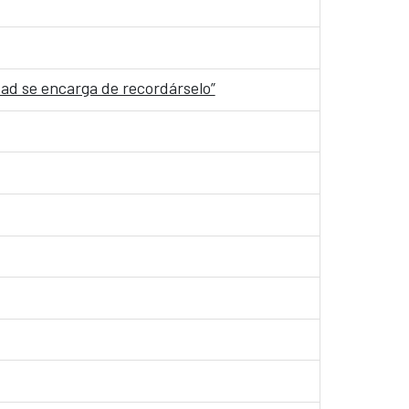
dad se encarga de recordárselo”