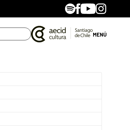
Spotify
Facebook
Youtube
Instagram
MENÚ