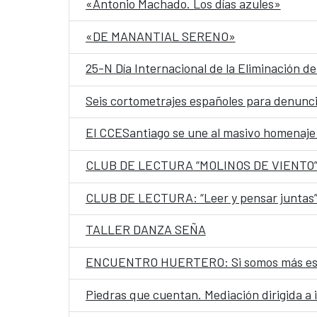
«Antonio Machado. Los días azules»
«DE MANANTIAL SERENO»
25-N Día Internacional de la Eliminación
Seis cortometrajes españoles para denuncia
El CCESantiago se une al masivo homenaje i
CLUB DE LECTURA “MOLINOS DE VIENTO
CLUB DE LECTURA: “Leer y pensar juntas” 
TALLER DANZA SEÑA
ENCUENTRO HUERTERO: Si somos más es
Piedras que cuentan. Mediación dirigida a 