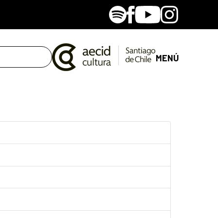
Spotify
Facebook
Youtube
Instagram
MENÚ