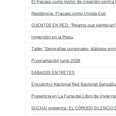
El fracaso como motor de creación centra l
Residencia: Fracaso como Utopía Cuir
CUENTOS EN RED: “Relatos que siembran”
Inmersión en la Mapu
Taller “Geografías corporales: diálogos entre
Programación junio 2026
SÁBADOS ENTRETES
Encuentro Nacional Red Nacional DanzaSu
Presencia en La Furia del Libro de Invierno
SUCHAI presenta: EL CÓMODO SILENCIO