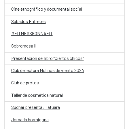
Cine etnográfico y documental social
Sábados Entretes
#FITNESSGONNAFIT
Sobremesa II
Presentación del libro “Ciertos chicos”
Club de lectura Molinos de viento 2024
Club de protos
Taller de cosmética natural
Suchai presenta: Tatuara
Jornada hormigona