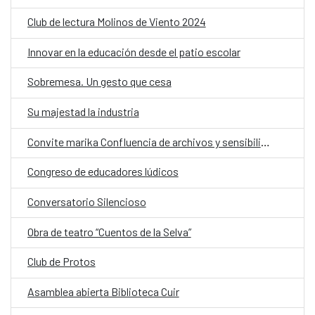
Club de lectura Molinos de Viento 2024
Innovar en la educación desde el patio escolar
Sobremesa. Un gesto que cesa
Su majestad la industria
Convite marika Confluencia de archivos y sensibilidades
Congreso de educadores lúdicos
Conversatorio Silencioso
Obra de teatro “Cuentos de la Selva”
Club de Protos
Asamblea abierta Biblioteca Cuir