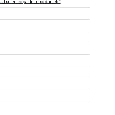
dad se encarga de recordárselo”