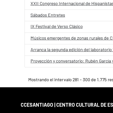
XXII Congreso Internacional de Hispanistas
Sábados Entretes
IX Festival de Verso Clásico
Músicos emergentes de zonas rurales de Chil
Arranca la segunda edición del laboratorio
Proyección y conversatorio: Rubén García y
Mostrando el intervalo 281 - 300 de 1.775 re
CCESANTIAGO | CENTRO CULTURAL DE E