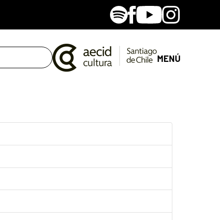
Spotify
Facebook
Youtube
Instagram
MENÚ