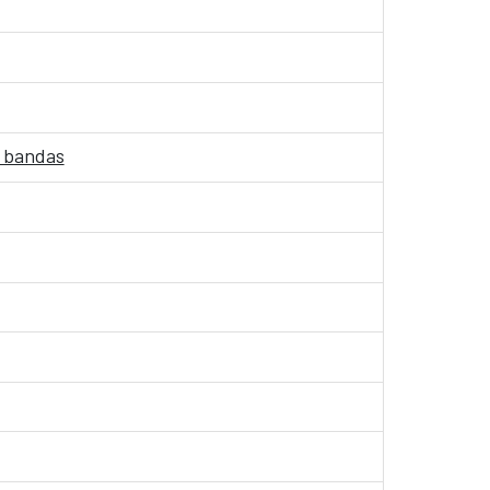
s bandas