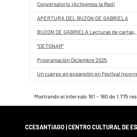
Conversatorio ¡Activemos la Red!
APERTURA DEL BUZON DE GABRIELA
BUZON DE GABRIELA Lecturas de cartas, 
"DETONAR"
Programación Diciembre 2025
Un cuerpo en expansión en Festival Incorr
Mostrando el intervalo 161 - 180 de 1.775 re
CCESANTIAGO | CENTRO CULTURAL DE E