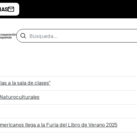
IAS
Barra de búsqueda
 a la sala de clases”
Naturoculturales
ericanos llega a la Furia del Libro de Verano 2025