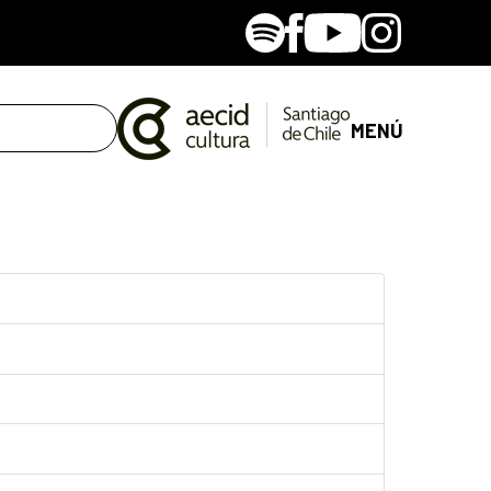
Spotify
Facebook
Youtube
Instagram
MENÚ