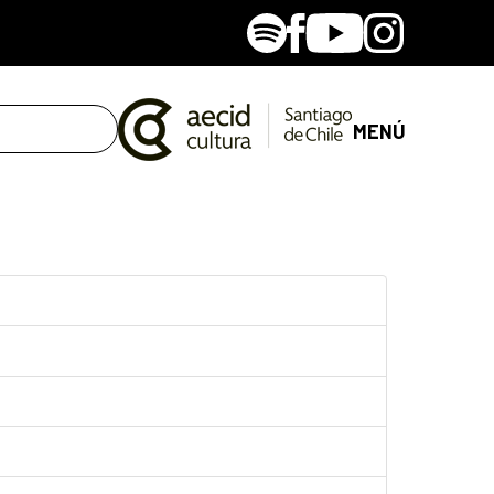
Spotify
Facebook
Youtube
Instagram
MENÚ