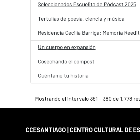
Seleccionados Escuelita de Pódcast 2025
Tertulias de poesía, ciencia y música
Residencia Cecilia Barriga: Memoria Reedi
Un cuerpo en expansión
Cosechando el compost
Cuéntame tu historia
Mostrando el intervalo 361 - 380 de 1.778 re
CCESANTIAGO | CENTRO CULTURAL DE E