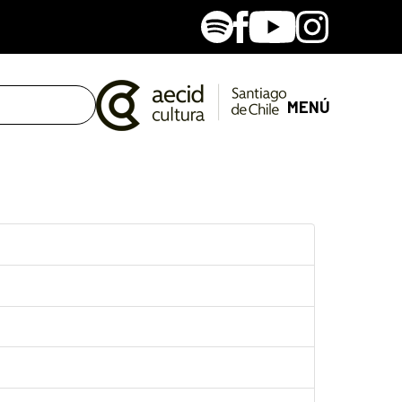
Spotify
Facebook
Youtube
Instagram
MENÚ