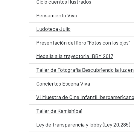
Ciclo cuentos Ilustrados
Pensamiento Vivo
Ludoteca Julio
Presentación del libro “Fotos con los ojos”
Medalla a la trayectoria IBBY 2017
Taller de Fotografía Descubriendo la luz e
Conciertos Escena Viva
VI Muestra de Cine Infantil Iberoamericano
Taller de Kamishibai
Ley de transparencia y lobby (Ley 20.285)