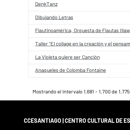
DenkTanz
Dibujando Letras
Flautinoamérica, Orquesta de Flautas Illa
Taller “El collage en la creación y el pensa
La Violeta quiere ser Canción
Anaqueles de Colomba Fontaine
Mostrando el intervalo 1.681 - 1.700 de 1.775
CCESANTIAGO | CENTRO CULTURAL DE E