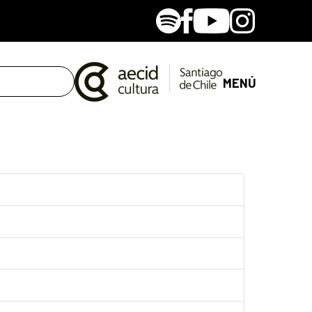
Spotify
Facebook
Youtube
Instagram
MENÚ