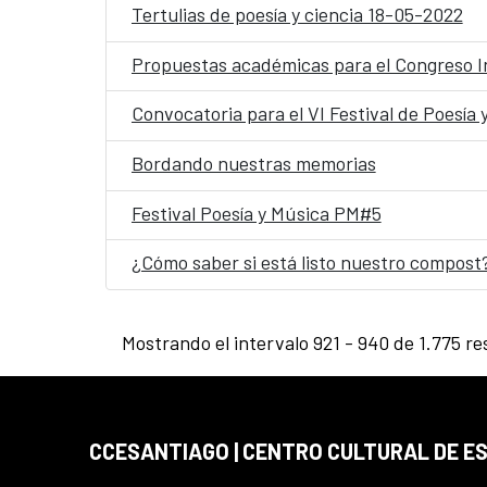
Tertulias de poesía y ciencia 18-05-2022
Propuestas académicas para el Congreso
Convocatoria para el VI Festival de Poesía 
Bordando nuestras memorias
Festival Poesía y Música PM#5
¿Cómo saber si está listo nuestro compost
Mostrando el intervalo 921 - 940 de 1.775 re
CCESANTIAGO | CENTRO CULTURAL DE E