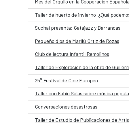
Mes del Orgullo en la Cooperación Español
Taller de huerto de invierno ¿Qué podemo
Suchai presenta: Gatajazz y Barrancas
Pequeño dios de Marilú Ortiz de Rozas
Club de lectura infantil Remolinos
Taller de Exploración de la obra de Guiller
25° Festival de Cine Europeo
Taller con Fabio Salas sobre música popula
Conversaciones desastrosas
Taller de Estudio de Publicaciones de Arti