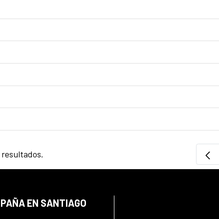
 resultados.
SPAÑA EN SANTIAGO