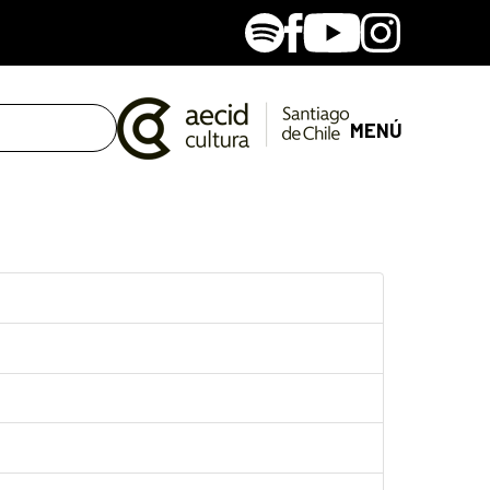
Spotify
Facebook
Youtube
Instagram
MENÚ