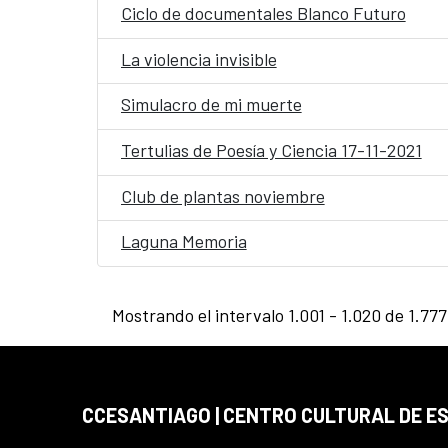
Ciclo de documentales Blanco Futuro
La violencia invisible
Simulacro de mi muerte
Tertulias de Poesía y Ciencia 17-11-2021
Club de plantas noviembre
Laguna Memoria
Mostrando el intervalo 1.001 - 1.020 de 1.777
CCESANTIAGO | CENTRO CULTURAL DE E