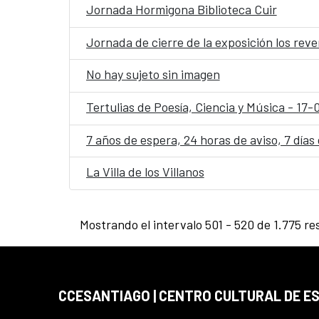
Jornada Hormigona Biblioteca Cuir
Jornada de cierre de la exposición los rev
No hay sujeto sin imagen
Tertulias de Poesía, Ciencia y Música - 17
7 años de espera, 24 horas de aviso, 7 días
La Villa de los Villanos
Mostrando el intervalo 501 - 520 de 1.775 re
CCESANTIAGO | CENTRO CULTURAL DE E