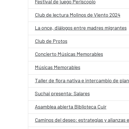
Festival de juego Periscopio
Club de lectura Molinos de Viento 2024
La once, diálogos entre madres migrantes
Club de Protos
Concierto Músicas Memorables
Músicas Memorables
Taller de flora nativa e intercambio de plan
Suchai presenta: Salares
Asamblea abierta Biblioteca Cuir
Caminos del deseo: estrategias y alianzas 