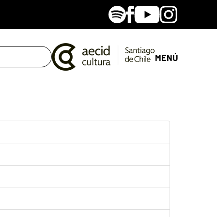
Spotify
Facebook
Youtube
Instagram
MENÚ