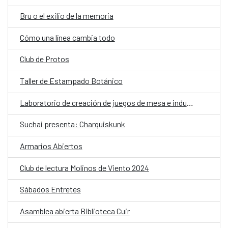
Bru o el exilio de la memoria
Cómo una línea cambia todo
Club de Protos
Taller de Estampado Botánico
Laboratorio de creación de juegos de mesa e industria creativa
Suchai presenta: Charquiskunk
Armarios Abiertos
Club de lectura Molinos de Viento 2024
Sábados Entretes
Asamblea abierta Biblioteca Cuir