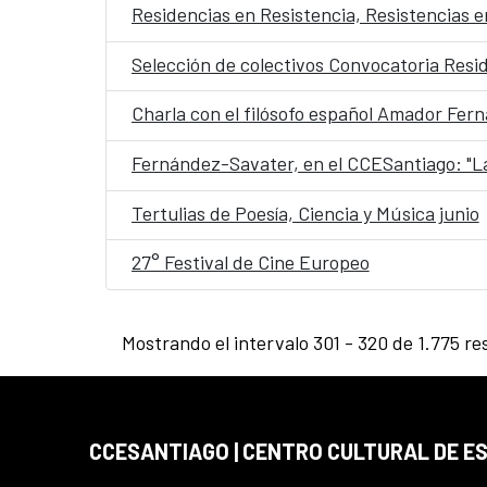
Residencias en Resistencia, Resistencias 
Selección de colectivos Convocatoria Resi
Charla con el filósofo español Amador Fern
Fernández-Savater, en el CCESantiago: "La
Tertulias de Poesía, Ciencia y Música junio
27° Festival de Cine Europeo
Mostrando el intervalo 301 - 320 de 1.775 re
CCESANTIAGO | CENTRO CULTURAL DE E