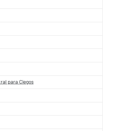
tral para Ciegos