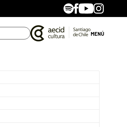
Spotify
Facebook
Youtube
Instagram
MENÚ