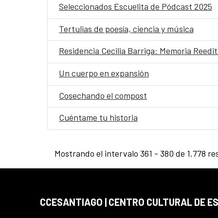
Seleccionados Escuelita de Pódcast 2025
Tertulias de poesía, ciencia y música
Residencia Cecilia Barriga: Memoria Reedi
Un cuerpo en expansión
Cosechando el compost
Cuéntame tu historia
Mostrando el intervalo 361 - 380 de 1.778 re
CCESANTIAGO | CENTRO CULTURAL DE E