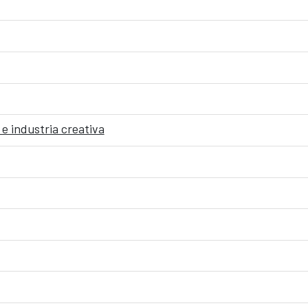
e industria creativa