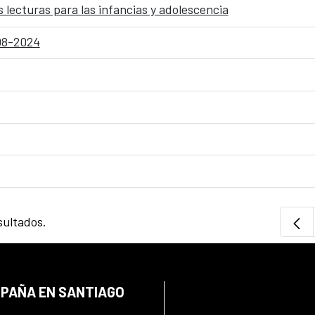
s lecturas para las infancias y adolescencia
-08-2024
sultados.
SPAÑA EN SANTIAGO