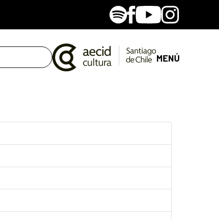
Spotify
Facebook
Youtube
Instagram
MENÚ