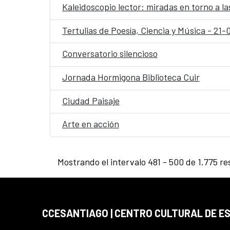
Kaleidoscopio lector: miradas en torno a la
Tertulias de Poesía, Ciencia y Música - 21
Conversatorio silencioso
Jornada Hormigona Biblioteca Cuir
Ciudad Paisaje
Arte en acción
Mostrando el intervalo 481 - 500 de 1.775 re
CCESANTIAGO | CENTRO CULTURAL DE E