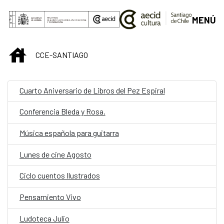
Saltar al contenido principal
MENÚ
INICIO
CCE-SANTIAGO
Cuarto Aniversario de Libros del Pez Espiral
Conferencia Bleda y Rosa.
Música española para guitarra
Lunes de cine Agosto
Ciclo cuentos Ilustrados
Pensamiento Vivo
Ludoteca Julio