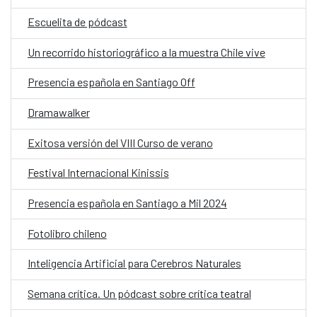
Escuelita de pódcast
Un recorrido historiográfico a la muestra Chile vive
Presencia española en Santiago Off
Dramawalker
Exitosa versión del VIII Curso de verano
Festival Internacional Kinissis
Presencia española en Santiago a Mil 2024
Fotolibro chileno
Inteligencia Artificial para Cerebros Naturales
Semana crítica. Un pódcast sobre crítica teatral