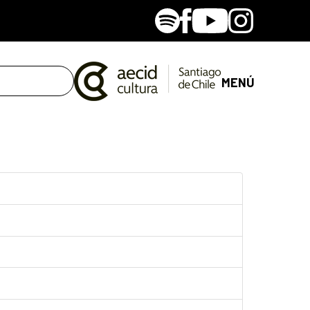
Spotify
Facebook
Youtube
Instagram
MENÚ