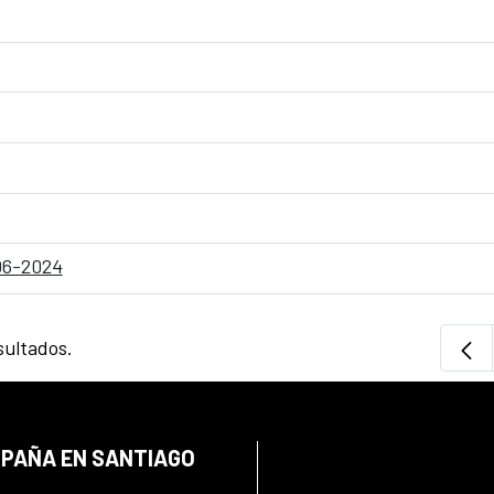
-06-2024
sultados.
SPAÑA EN SANTIAGO