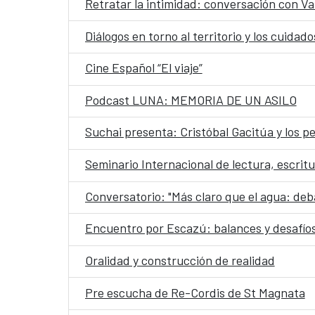
Retratar la intimidad: conversación con Va
Diálogos en torno al territorio y los cuida
Cine Español “El viaje”
Podcast LUNA: MEMORIA DE UN ASILO
Suchai presenta: Cristóbal Gacitúa y los 
Seminario Internacional de lectura, escritu
Conversatorio: "Más claro que el agua: deba
Encuentro por Escazú: balances y desafíos
Oralidad y construcción de realidad
Pre escucha de Re-Cordis de St Magnata