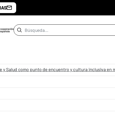
IAS
Barra de búsqueda