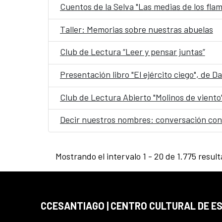
Cuentos de la Selva "Las medias de los fla
Taller: Memorias sobre nuestras abuelas
Club de Lectura “Leer y pensar juntas”
Presentación libro "El ejército ciego", de 
Club de Lectura Abierto "Molinos de viento
Decir nuestros nombres: conversación con
Mostrando el intervalo 1 - 20 de 1.775 resul
CCESANTIAGO | CENTRO CULTURAL DE E