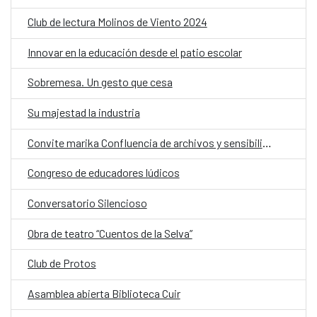
Club de lectura Molinos de Viento 2024
Innovar en la educación desde el patio escolar
Sobremesa. Un gesto que cesa
Su majestad la industria
Convite marika Confluencia de archivos y sensibilidades
Congreso de educadores lúdicos
Conversatorio Silencioso
Obra de teatro “Cuentos de la Selva”
Club de Protos
Asamblea abierta Biblioteca Cuir