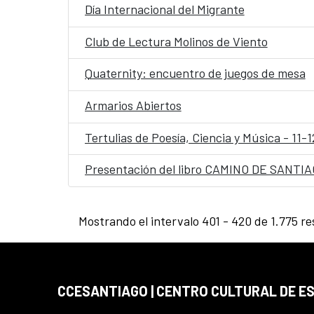
Día Internacional del Migrante
Club de Lectura Molinos de Viento
Quaternity: encuentro de juegos de mesa
Armarios Abiertos
Tertulias de Poesía, Ciencia y Música - 11-
Presentación del libro CAMINO DE SANTIAG
Mostrando el intervalo 401 - 420 de 1.775 re
CCESANTIAGO | CENTRO CULTURAL DE E