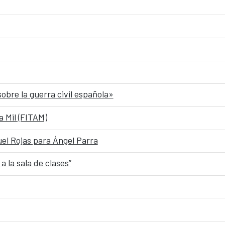
obre la guerra civil española»
a Mil (FITAM)
uel Rojas para Ángel Parra
a la sala de clases”