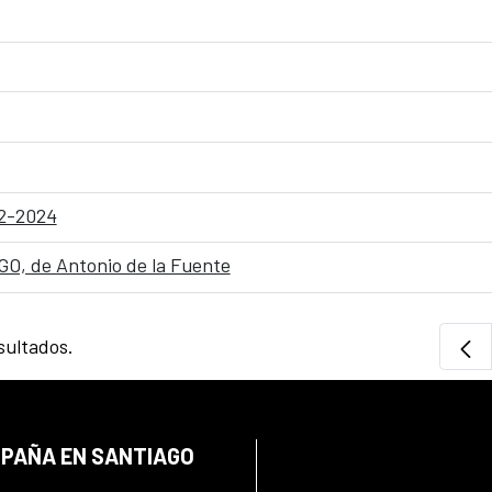
12-2024
O, de Antonio de la Fuente
sultados.
SPAÑA EN SANTIAGO