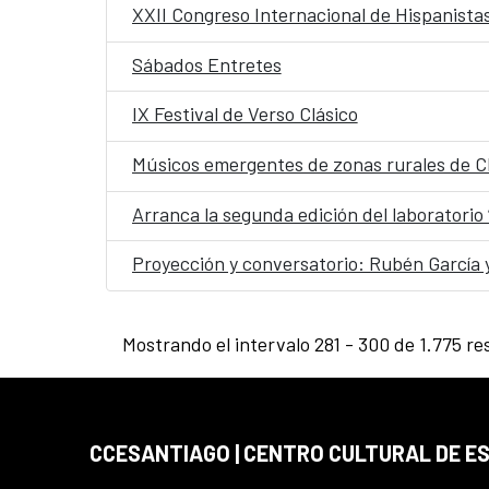
XXII Congreso Internacional de Hispanistas
Sábados Entretes
IX Festival de Verso Clásico
Músicos emergentes de zonas rurales de Chil
Arranca la segunda edición del laboratorio
Proyección y conversatorio: Rubén García y
Mostrando el intervalo 281 - 300 de 1.775 re
CCESANTIAGO | CENTRO CULTURAL DE E