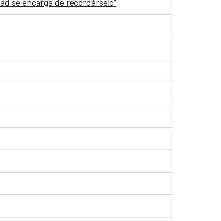
dad se encarga de recordárselo”