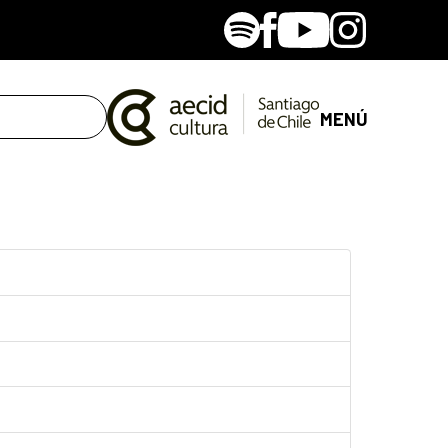
Spotify
Facebook
Youtube
Instagram
MENÚ