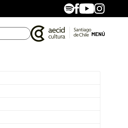
Spotify
Facebook
Youtube
Instagram
MENÚ