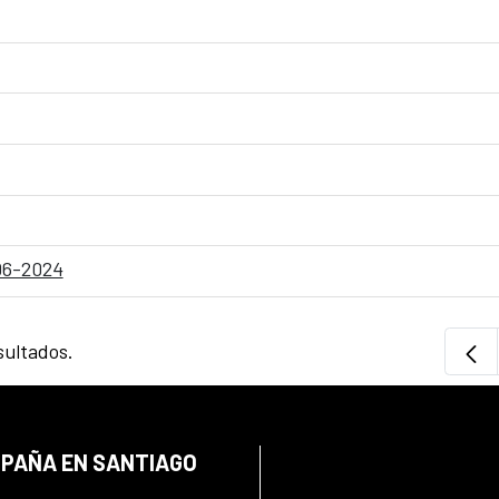
-06-2024
sultados.
SPAÑA EN SANTIAGO