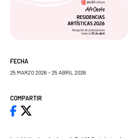
FECHA
25 MARZO 2026 - 25 ABRIL 2026
COMPARTIR