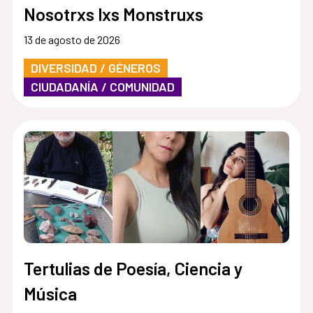
Nosotrxs lxs Monstruxs
13 de agosto de 2026
DIVERSIDAD / GÉNEROS
CIUDADANÍA / COMUNIDAD
Tertulias de Poesía, Ciencia y
Música