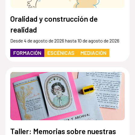
Oralidad y construcción de
realidad
Desde 4 de agosto de 2026 hasta 10 de agosto de 2026
FORMACIÓN
ESCÉNICAS
MEDIACIÓN
Taller: Memorias sobre nuestras