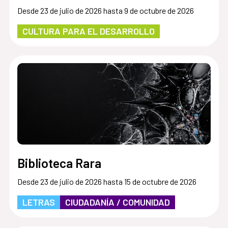
Desde 23 de julio de 2026 hasta 9 de octubre de 2026
CULTURA PARA EL DESARROLLO
Biblioteca Rara
Desde 23 de julio de 2026 hasta 15 de octubre de 2026
LETRAS
CIUDADANÍA / COMUNIDAD