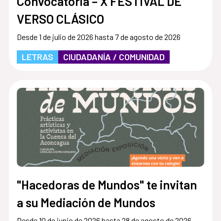
Convocatoria – X FESTIVAL DE
VERSO CLÁSICO
Desde 1 de julio de 2026 hasta 7 de agosto de 2026
LETRAS
CIUDADANÍA / COMUNIDAD
"Hacedoras de Mundos" te invitan
a su Mediación de Mundos
Desde 10 de junio de 2026 hasta 28 de agosto de 2026