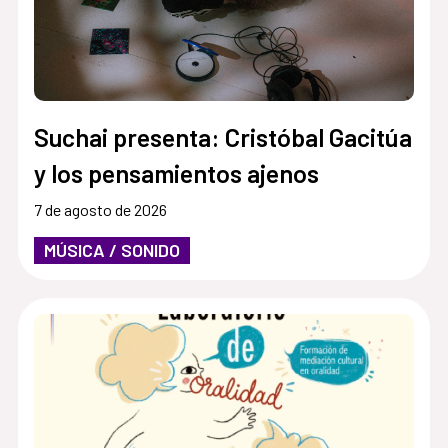
Suchai presenta: Cristóbal Gacitúa
y los pensamientos ajenos
7 de agosto de 2026
MÚSICA / SONIDO