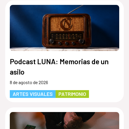
Podcast LUNA: Memorias de un
asilo
8 de agosto de 2026
ARTES VISUALES
PATRIMONIO