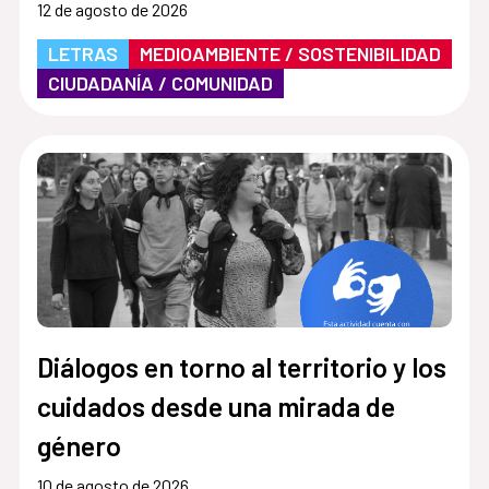
12 de agosto de 2026
LETRAS
MEDIOAMBIENTE / SOSTENIBILIDAD
CIUDADANÍA / COMUNIDAD
Diálogos en torno al territorio y los
cuidados desde una mirada de
género
10 de agosto de 2026