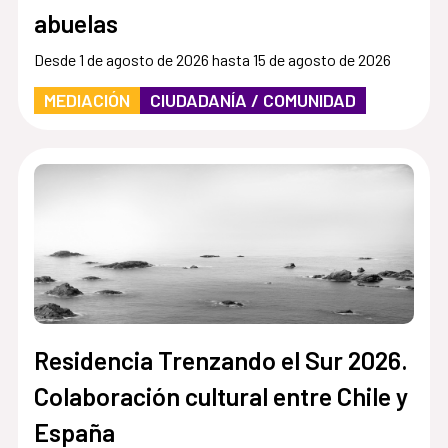
abuelas
Desde 1 de agosto de 2026 hasta 15 de agosto de 2026
MEDIACIÓN
CIUDADANÍA / COMUNIDAD
Residencia Trenzando el Sur 2026.
Colaboración cultural entre Chile y
España