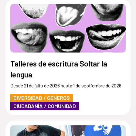
Talleres de escritura Soltar la
lengua
Desde 21 de julio de 2026 hasta 1 de septiembre de 2026
DIVERSIDAD / GÉNEROS
CIUDADANÍA / COMUNIDAD