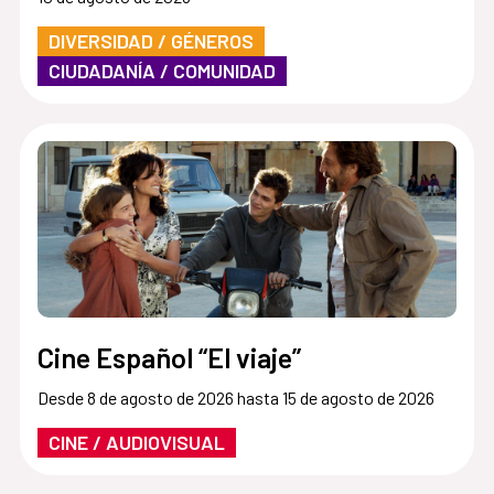
DIVERSIDAD / GÉNEROS
CIUDADANÍA / COMUNIDAD
Cine Español “El viaje”
Desde 8 de agosto de 2026 hasta 15 de agosto de 2026
CINE / AUDIOVISUAL