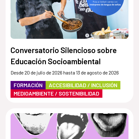
Conversatorio Silencioso sobre
Educación Socioambiental
Desde 20 de julio de 2026 hasta 13 de agosto de 2026
FORMACIÓN
ACCESIBILIDAD / INCLUSIÓN
MEDIOAMBIENTE / SOSTENIBILIDAD