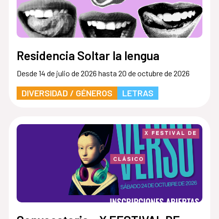
Residencia Soltar la lengua
Desde 14 de julio de 2026 hasta 20 de octubre de 2026
DIVERSIDAD / GÉNEROS
LETRAS