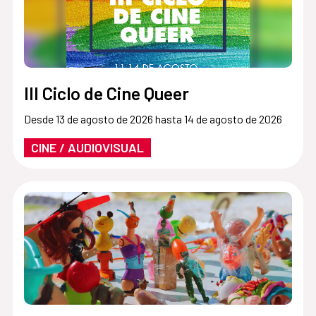
III Ciclo de Cine Queer
Desde 13 de agosto de 2026 hasta 14 de agosto de 2026
CINE / AUDIOVISUAL