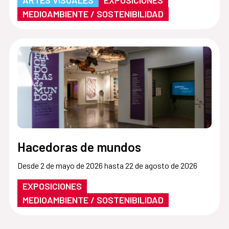
ARTES VISUALES
EXPOSICIONES
MEDIOAMBIENTE / SOSTENIBILIDAD
Hacedoras de mundos
Desde 2 de mayo de 2026 hasta 22 de agosto de 2026
EXPOSICIONES
MEDIOAMBIENTE / SOSTENIBILIDAD