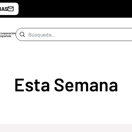
IAS
Barra de búsqueda
Esta Semana