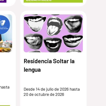
Residencia Soltar la
lengua
 hasta
Desde 14 de julio de 2026 hasta
20 de octubre de 2026