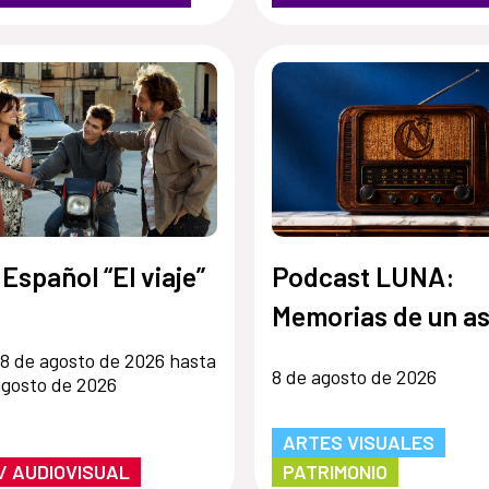
 Español “El viaje”
Podcast LUNA:
Memorias de un as
8 de agosto de 2026 hasta
8 de agosto de 2026
agosto de 2026
ARTES VISUALES
 / AUDIOVISUAL
PATRIMONIO