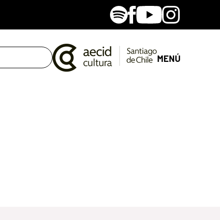
Spotify
Facebook
Youtube
Instagram
MENÚ