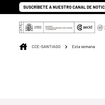
Saltar al contenido principal
SUSCRÍBETE A NUESTRO CANAL DE NOTIC
INICIO
CCE-SANTIAGO
Esta semana