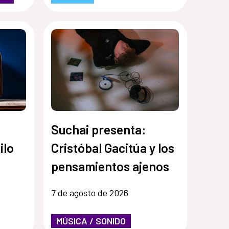
Suchai presenta:
ilo
Cristóbal Gacitúa y los
pensamientos ajenos
7 de agosto de 2026
MÚSICA / SONIDO