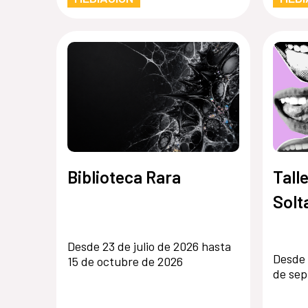
Biblioteca Rara
Tall
Solt
Desde 23 de julio de 2026 hasta
Desde 
15 de octubre de 2026
de sep