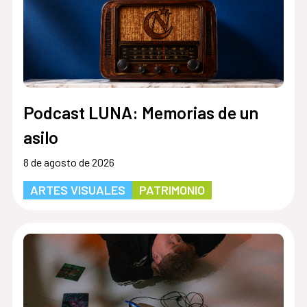
Podcast LUNA: Memorias de un
asilo
8 de agosto de 2026
ARTES VISUALES
PATRIMONIO