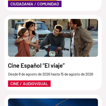
CIUDADANÍA / COMUNIDAD
Cine Español “El viaje”
Desde 8 de agosto de 2026 hasta 15 de agosto de 2026
CINE / AUDIOVISUAL