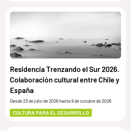
Residencia Trenzando el Sur 2026.
Colaboración cultural entre Chile y
España
Desde 23 de julio de 2026 hasta 9 de octubre de 2026
CULTURA PARA EL DESARROLLO