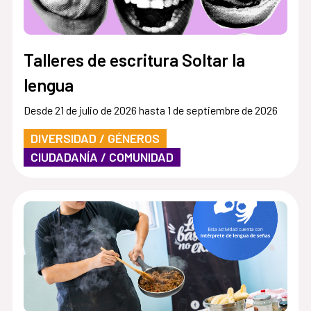
Talleres de escritura Soltar la
lengua
Desde 21 de julio de 2026 hasta 1 de septiembre de 2026
DIVERSIDAD / GÉNEROS
CIUDADANÍA / COMUNIDAD