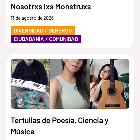
Nosotrxs lxs Monstruxs
13 de agosto de 2026
DIVERSIDAD / GÉNEROS
CIUDADANÍA / COMUNIDAD
Tertulias de Poesía, Ciencia y
Música