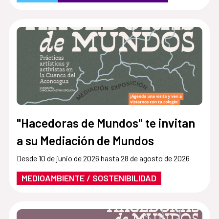
"Hacedoras de Mundos" te invitan
a su Mediación de Mundos
Desde 10 de junio de 2026 hasta 28 de agosto de 2026
MEDIOAMBIENTE / SOSTENIBILIDAD