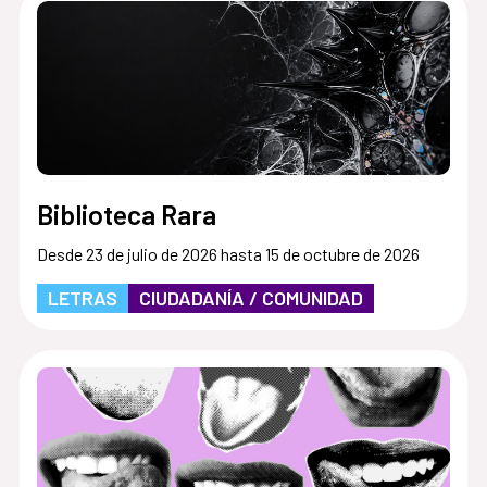
Biblioteca Rara
Desde 23 de julio de 2026 hasta 15 de octubre de 2026
LETRAS
CIUDADANÍA / COMUNIDAD