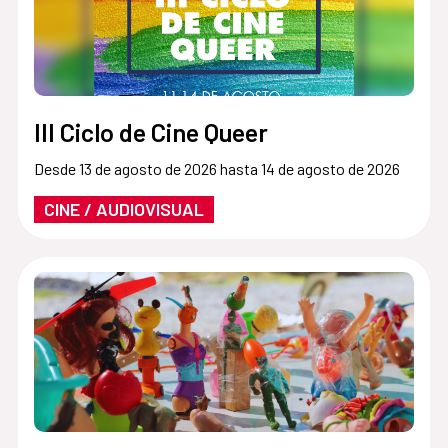
III Ciclo de Cine Queer
Desde 13 de agosto de 2026 hasta 14 de agosto de 2026
CINE / AUDIOVISUAL