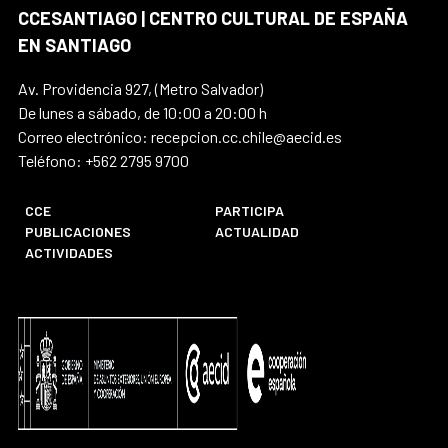
CCESANTIAGO | CENTRO CULTURAL DE ESPAÑA
EN SANTIAGO
Av. Providencia 927, (Metro Salvador)
De lunes a sábado, de 10:00 a 20:00 h
Correo electrónico: recepcion.cc.chile@aecid.es
Teléfono: +562 2795 9700
CCE
PARTICIPA
PUBLICACIONES
ACTUALIDAD
ACTIVIDADES