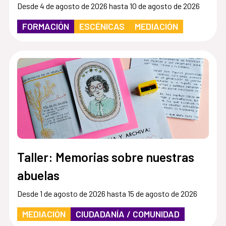
Desde 4 de agosto de 2026 hasta 10 de agosto de 2026
FORMACIÓN
ESCÉNICAS
MEDIACIÓN
Taller: Memorias sobre nuestras
abuelas
Desde 1 de agosto de 2026 hasta 15 de agosto de 2026
MEDIACIÓN
CIUDADANÍA / COMUNIDAD