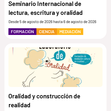
Seminario Internacional de
lectura, escritura y oralidad
Desde 5 de agosto de 2026 hasta 6 de agosto de 2026
FORMACIÓN
CIENCIA
MEDIACIÓN
Oralidad y construcción de
realidad