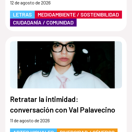
12 de agosto de 2026
LETRAS
MEDIOAMBIENTE / SOSTENIBILIDAD
CIUDADANÍA / COMUNIDAD
Retratar la intimidad:
conversación con Val Palavecino
11 de agosto de 2026