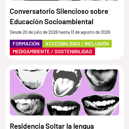
Conversatorio Silencioso sobre
Educación Socioambiental
Desde 20 de julio de 2026 hasta 13 de agosto de 2026
FORMACIÓN
ACCESIBILIDAD / INCLUSIÓN
MEDIOAMBIENTE / SOSTENIBILIDAD
Residencia Soltar la lengua