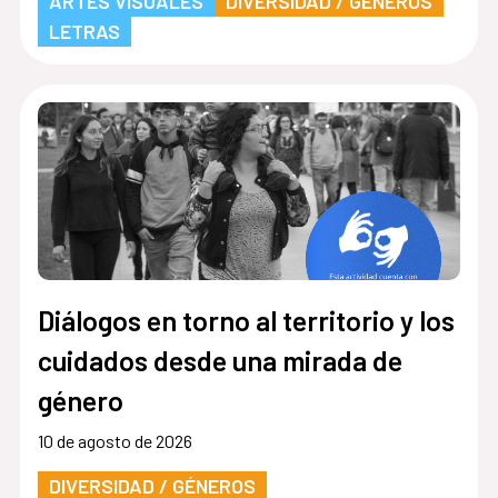
ARTES VISUALES
DIVERSIDAD / GÉNEROS
LETRAS
Diálogos en torno al territorio y los
cuidados desde una mirada de
género
10 de agosto de 2026
DIVERSIDAD / GÉNEROS