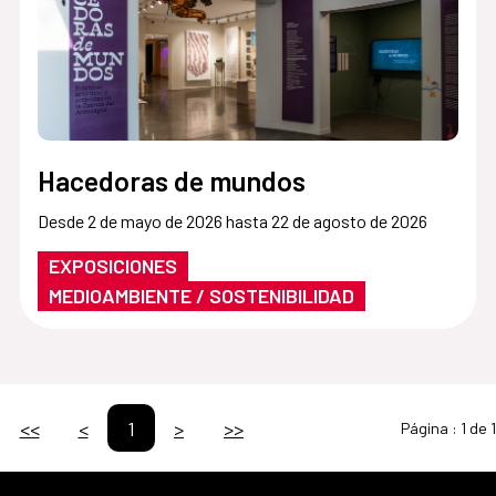
Hacedoras de mundos
Desde 2 de mayo de 2026 hasta 22 de agosto de 2026
EXPOSICIONES
MEDIOAMBIENTE / SOSTENIBILIDAD
<<
<
1
>
>>
Página :
1 de 1