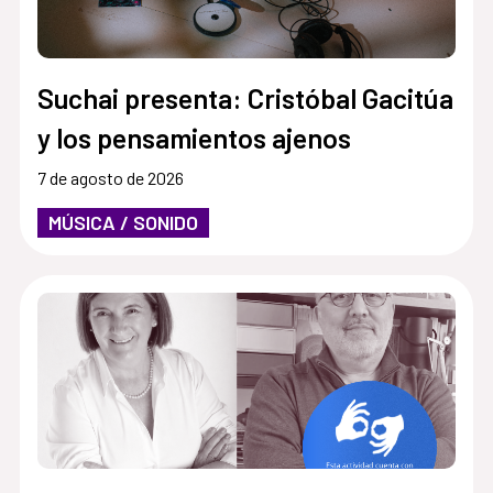
Suchai presenta: Cristóbal Gacitúa
y los pensamientos ajenos
7 de agosto de 2026
MÚSICA / SONIDO