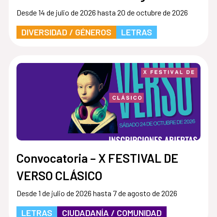
Desde 14 de julio de 2026 hasta 20 de octubre de 2026
DIVERSIDAD / GÉNEROS
LETRAS
Convocatoria – X FESTIVAL DE
VERSO CLÁSICO
Desde 1 de julio de 2026 hasta 7 de agosto de 2026
LETRAS
CIUDADANÍA / COMUNIDAD