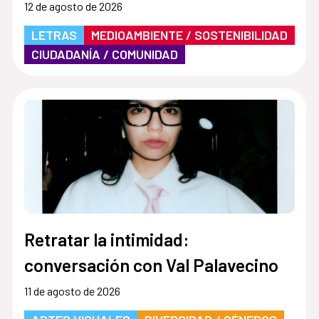
12 de agosto de 2026
LETRAS
MEDIOAMBIENTE / SOSTENIBILIDAD
CIUDADANÍA / COMUNIDAD
Retratar la intimidad:
conversación con Val Palavecino
11 de agosto de 2026