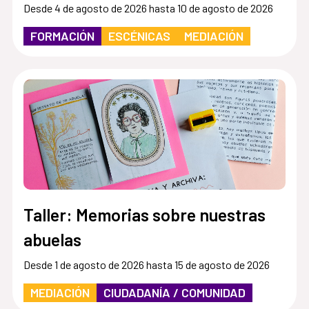
Desde 4 de agosto de 2026 hasta 10 de agosto de 2026
FORMACIÓN
ESCÉNICAS
MEDIACIÓN
Taller: Memorias sobre nuestras
abuelas
Desde 1 de agosto de 2026 hasta 15 de agosto de 2026
MEDIACIÓN
CIUDADANÍA / COMUNIDAD