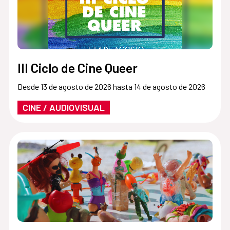
III Ciclo de Cine Queer
Desde 13 de agosto de 2026 hasta 14 de agosto de 2026
CINE / AUDIOVISUAL