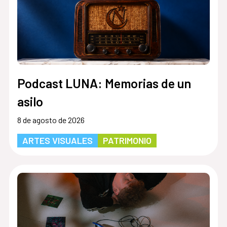
Podcast LUNA: Memorias de un
asilo
8 de agosto de 2026
ARTES VISUALES
PATRIMONIO