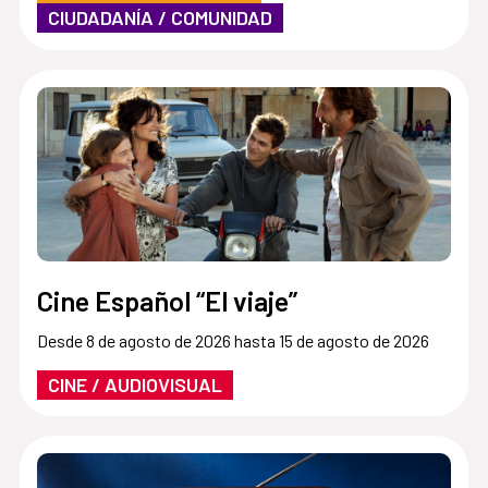
CIUDADANÍA / COMUNIDAD
Cine Español “El viaje”
Desde 8 de agosto de 2026 hasta 15 de agosto de 2026
CINE / AUDIOVISUAL