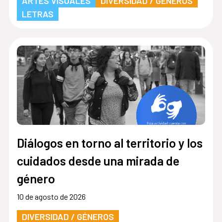
ARTES VISUALES
DIVERSIDAD / GÉNEROS
LETRAS
Diálogos en torno al territorio y los
cuidados desde una mirada de
género
10 de agosto de 2026
DIVERSIDAD / GÉNEROS