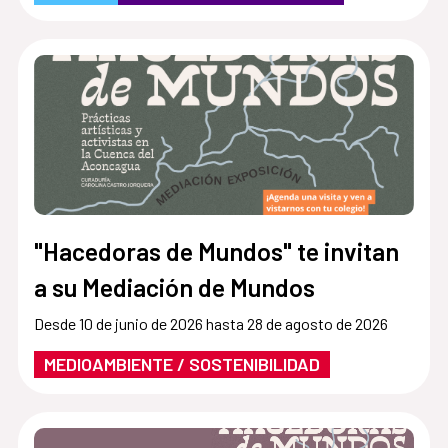
"Hacedoras de Mundos" te invitan
a su Mediación de Mundos
Desde 10 de junio de 2026 hasta 28 de agosto de 2026
MEDIOAMBIENTE / SOSTENIBILIDAD