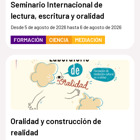
Seminario Internacional de
lectura, escritura y oralidad
Desde 5 de agosto de 2026 hasta 6 de agosto de 2026
FORMACIÓN
CIENCIA
MEDIACIÓN
Oralidad y construcción de
realidad