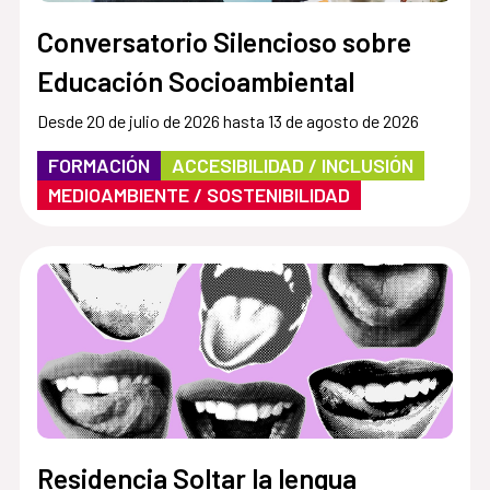
Conversatorio Silencioso sobre
Educación Socioambiental
Desde 20 de julio de 2026 hasta 13 de agosto de 2026
FORMACIÓN
ACCESIBILIDAD / INCLUSIÓN
MEDIOAMBIENTE / SOSTENIBILIDAD
Residencia Soltar la lengua