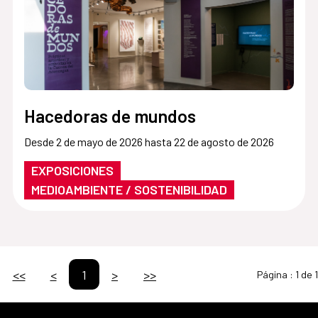
Hacedoras de mundos
Desde 2 de mayo de 2026 hasta 22 de agosto de 2026
EXPOSICIONES
MEDIOAMBIENTE / SOSTENIBILIDAD
<<
<
1
>
>>
Página :
1 de 1