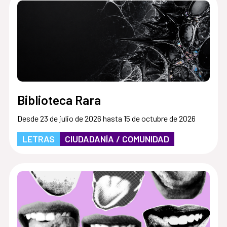
Biblioteca Rara
Desde 23 de julio de 2026 hasta 15 de octubre de 2026
LETRAS
CIUDADANÍA / COMUNIDAD