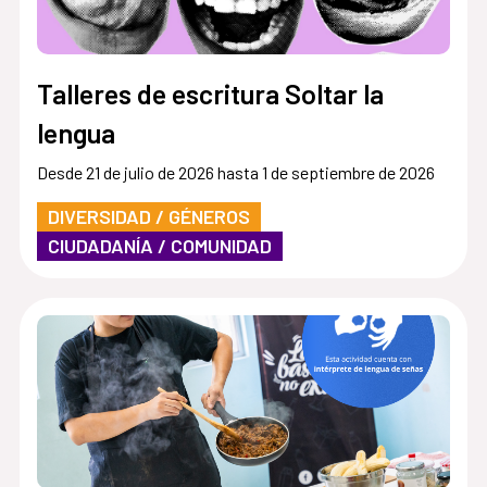
Talleres de escritura Soltar la
lengua
Desde 21 de julio de 2026 hasta 1 de septiembre de 2026
DIVERSIDAD / GÉNEROS
CIUDADANÍA / COMUNIDAD