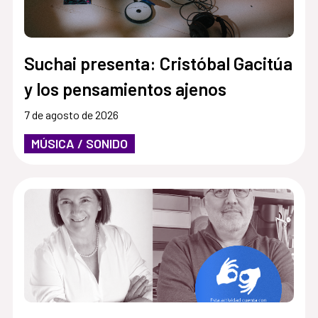
Suchai presenta: Cristóbal Gacitúa
y los pensamientos ajenos
7 de agosto de 2026
MÚSICA / SONIDO