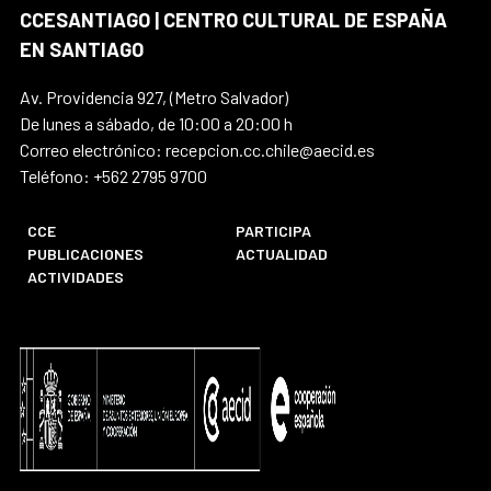
CCESANTIAGO | CENTRO CULTURAL DE ESPAÑA
EN SANTIAGO
Av. Providencia 927, (Metro Salvador)
De lunes a sábado, de 10:00 a 20:00 h
Correo electrónico: recepcion.cc.chile@aecid.es
Teléfono: +562 2795 9700
CCE
PARTICIPA
PUBLICACIONES
ACTUALIDAD
ACTIVIDADES