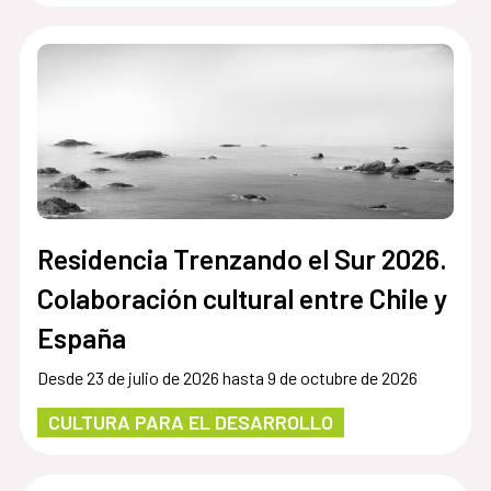
Residencia Trenzando el Sur 2026.
Colaboración cultural entre Chile y
España
Desde 23 de julio de 2026 hasta 9 de octubre de 2026
CULTURA PARA EL DESARROLLO