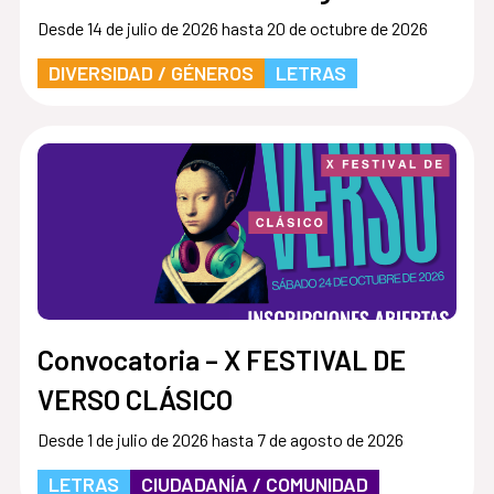
Desde 14 de julio de 2026 hasta 20 de octubre de 2026
DIVERSIDAD / GÉNEROS
LETRAS
Convocatoria – X FESTIVAL DE
VERSO CLÁSICO
Desde 1 de julio de 2026 hasta 7 de agosto de 2026
LETRAS
CIUDADANÍA / COMUNIDAD