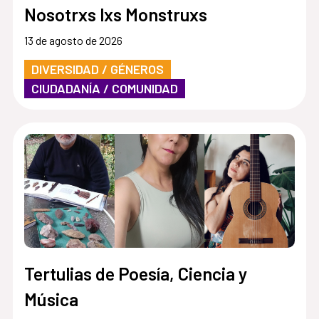
Nosotrxs lxs Monstruxs
13 de agosto de 2026
DIVERSIDAD / GÉNEROS
CIUDADANÍA / COMUNIDAD
Tertulias de Poesía, Ciencia y
Música