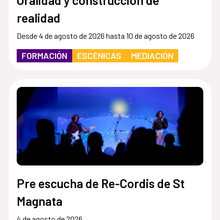
realidad
Desde 4 de agosto de 2026 hasta 10 de agosto de 2026
FORMACIÓN
ESCÉNICAS
MEDIACIÓN
Pre escucha de Re-Cordis de St
Magnata
4 de agosto de 2026