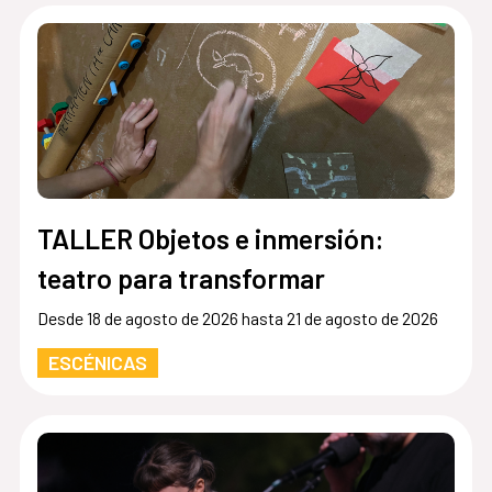
TALLER Objetos e inmersión:
teatro para transformar
Desde 18 de agosto de 2026 hasta 21 de agosto de 2026
ESCÉNICAS