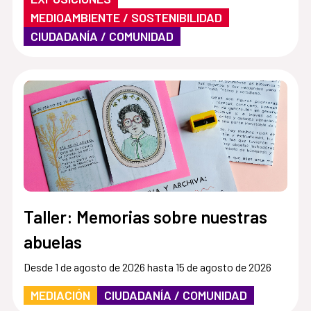
MEDIOAMBIENTE / SOSTENIBILIDAD
CIUDADANÍA / COMUNIDAD
Taller: Memorias sobre nuestras
abuelas
Desde 1 de agosto de 2026 hasta 15 de agosto de 2026
MEDIACIÓN
CIUDADANÍA / COMUNIDAD