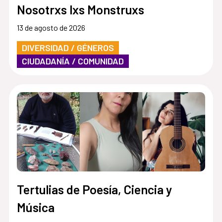
Nosotrxs lxs Monstruxs
13 de agosto de 2026
DIVERSIDAD / GÉNEROS
CIUDADANÍA / COMUNIDAD
Tertulias de Poesía, Ciencia y
Música