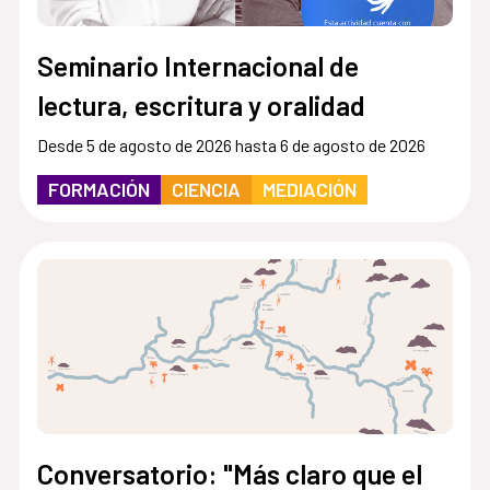
Seminario Internacional de
lectura, escritura y oralidad
Desde 5 de agosto de 2026 hasta 6 de agosto de 2026
FORMACIÓN
CIENCIA
MEDIACIÓN
Conversatorio: "Más claro que el