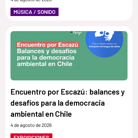
MÚSICA / SONIDO
Encuentro por Escazú: balances y
desafíos para la democracia
ambiental en Chile
4 de agosto de 2026
EXPOSICIONES