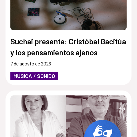
Suchai presenta: Cristóbal Gacitúa
y los pensamientos ajenos
7 de agosto de 2026
MÚSICA / SONIDO