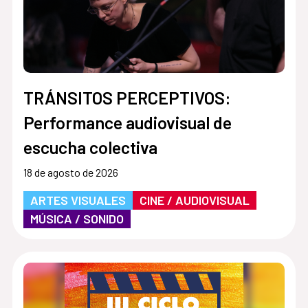
TRÁNSITOS PERCEPTIVOS:
Performance audiovisual de
escucha colectiva
18 de agosto de 2026
ARTES VISUALES
CINE / AUDIOVISUAL
MÚSICA / SONIDO