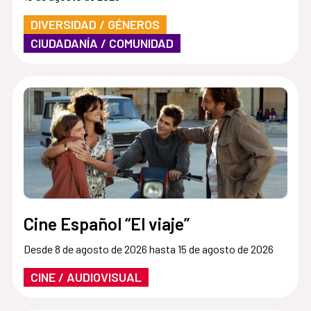
DIVERSIDAD / GÉNEROS
CIUDADANÍA / COMUNIDAD
Cine Español “El viaje”
Desde 8 de agosto de 2026 hasta 15 de agosto de 2026
CINE / AUDIOVISUAL