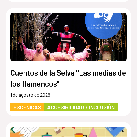
Cuentos de la Selva "Las medias de
los flamencos"
1 de agosto de 2026
ESCÉNICAS
ACCESIBILIDAD / INCLUSIÓN