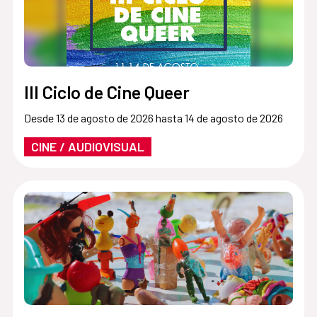
III Ciclo de Cine Queer
Desde 13 de agosto de 2026 hasta 14 de agosto de 2026
CINE / AUDIOVISUAL