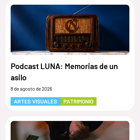
Podcast LUNA: Memorias de un
asilo
8 de agosto de 2026
ARTES VISUALES
PATRIMONIO