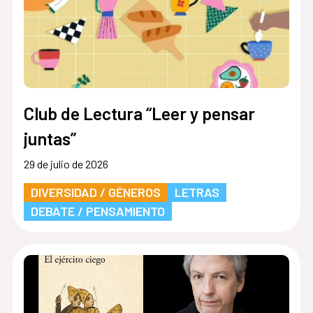
Club de Lectura “Leer y pensar
juntas”
29 de julio de 2026
DIVERSIDAD / GÉNEROS
LETRAS
DEBATE / PENSAMIENTO