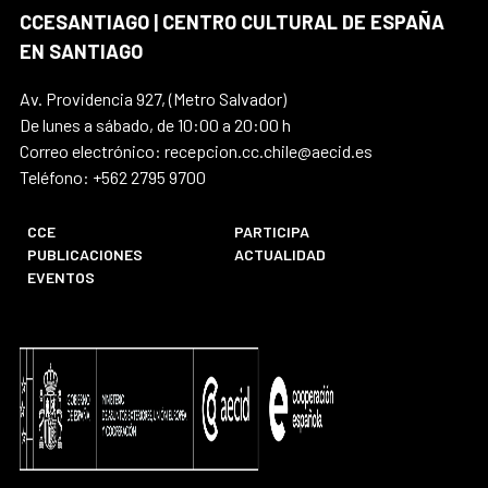
CCESANTIAGO | CENTRO CULTURAL DE ESPAÑA
EN SANTIAGO
Av. Providencia 927, (Metro Salvador)
De lunes a sábado, de 10:00 a 20:00 h
Correo electrónico: recepcion.cc.chile@aecid.es
Teléfono: +562 2795 9700
CCE
PARTICIPA
PUBLICACIONES
ACTUALIDAD
EVENTOS