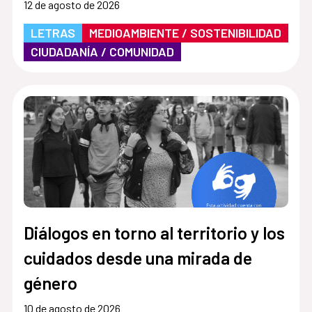
12 de agosto de 2026
LETRAS
MEDIOAMBIENTE / SOSTENIBILIDAD
CIUDADANÍA / COMUNIDAD
Diálogos en torno al territorio y los
cuidados desde una mirada de
género
10 de agosto de 2026