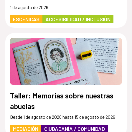
1 de agosto de 2026
ESCÉNICAS
ACCESIBILIDAD / INCLUSIÓN
Taller: Memorias sobre nuestras
abuelas
Desde 1 de agosto de 2026 hasta 15 de agosto de 2026
MEDIACIÓN
CIUDADANÍA / COMUNIDAD