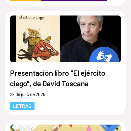
Presentación libro "El ejército
ciego", de David Toscana
29 de julio de 2026
LETRAS