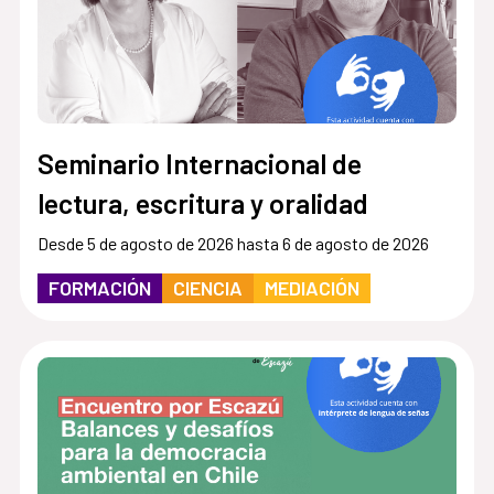
Seminario Internacional de
lectura, escritura y oralidad
Desde 5 de agosto de 2026 hasta 6 de agosto de 2026
FORMACIÓN
CIENCIA
MEDIACIÓN