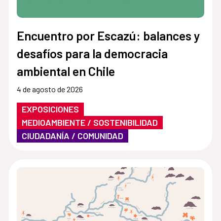
Encuentro por Escazú: balances y
desafíos para la democracia
ambiental en Chile
4 de agosto de 2026
EXPOSICIONES
MEDIOAMBIENTE / SOSTENIBILIDAD
CIUDADANÍA / COMUNIDAD