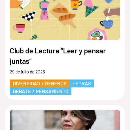
Club de Lectura “Leer y pensar
juntas”
29 de julio de 2026
DIVERSIDAD / GÉNEROS
LETRAS
DEBATE / PENSAMIENTO