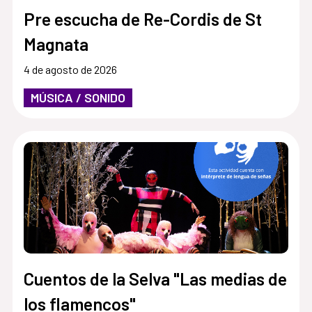
Pre escucha de Re-Cordis de St
Magnata
4 de agosto de 2026
MÚSICA / SONIDO
Cuentos de la Selva "Las medias de
los flamencos"