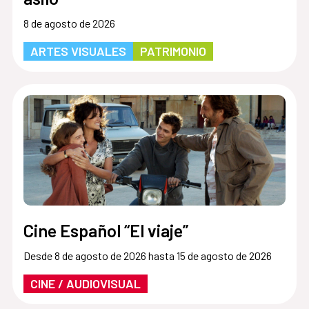
8 de agosto de 2026
ARTES VISUALES
PATRIMONIO
Cine Español “El viaje”
Desde 8 de agosto de 2026 hasta 15 de agosto de 2026
CINE / AUDIOVISUAL