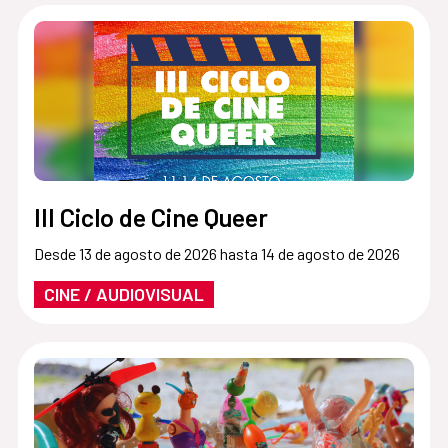
III Ciclo de Cine Queer
Desde 13 de agosto de 2026 hasta 14 de agosto de 2026
CINE / AUDIOVISUAL