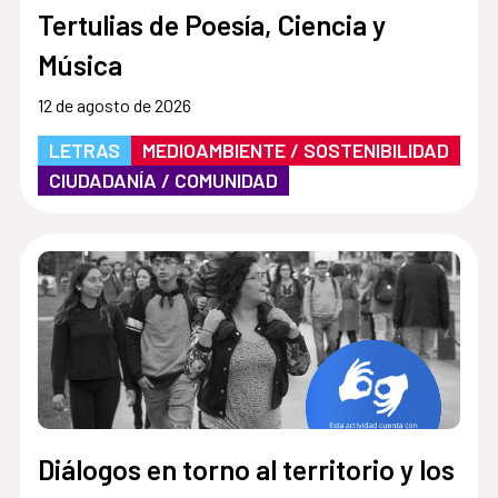
Tertulias de Poesía, Ciencia y
Música
12 de agosto de 2026
LETRAS
MEDIOAMBIENTE / SOSTENIBILIDAD
CIUDADANÍA / COMUNIDAD
Diálogos en torno al territorio y los