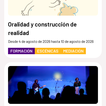
Oralidad y construcción de
realidad
Desde 4 de agosto de 2026 hasta 10 de agosto de 2026
FORMACIÓN
ESCÉNICAS
MEDIACIÓN