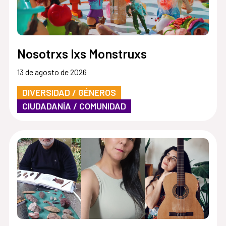
Nosotrxs lxs Monstruxs
13 de agosto de 2026
DIVERSIDAD / GÉNEROS
CIUDADANÍA / COMUNIDAD