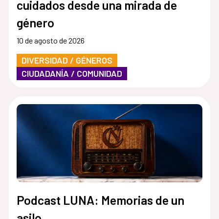
cuidados desde una mirada de
género
10 de agosto de 2026
DIVERSIDAD / GÉNEROS
CIUDADANÍA / COMUNIDAD
Podcast LUNA: Memorias de un
asilo