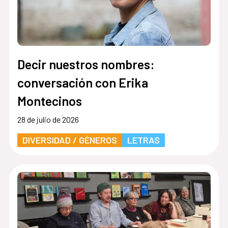
Decir nuestros nombres:
conversación con Erika
Montecinos
28 de julio de 2026
DIVERSIDAD / GÉNEROS
LETRAS