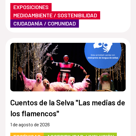
EXPOSICIONES
MEDIOAMBIENTE / SOSTENIBILIDAD
CIUDADANÍA / COMUNIDAD
Cuentos de la Selva "Las medias de
los flamencos"
1 de agosto de 2026