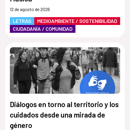
12 de agosto de 2026
LETRAS
MEDIOAMBIENTE / SOSTENIBILIDAD
CIUDADANÍA / COMUNIDAD
Diálogos en torno al territorio y los
cuidados desde una mirada de
género