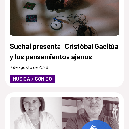
Suchai presenta: Cristóbal Gacitúa
y los pensamientos ajenos
7 de agosto de 2026
MÚSICA / SONIDO