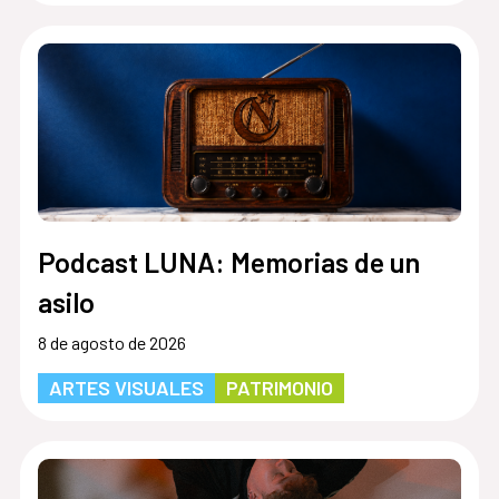
Podcast LUNA: Memorias de un
asilo
8 de agosto de 2026
ARTES VISUALES
PATRIMONIO