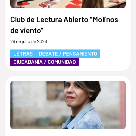
Club de Lectura Abierto "Molinos
de viento"
28 de julio de 2026
LETRAS
DEBATE / PENSAMIENTO
CIUDADANÍA / COMUNIDAD