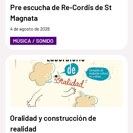
Pre escucha de Re-Cordis de St
Magnata
4 de agosto de 2026
MÚSICA / SONIDO
Oralidad y construcción de
realidad