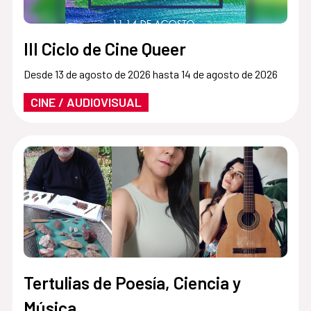
III Ciclo de Cine Queer
Desde 13 de agosto de 2026 hasta 14 de agosto de 2026
CINE / AUDIOVISUAL
Tertulias de Poesía, Ciencia y
Música