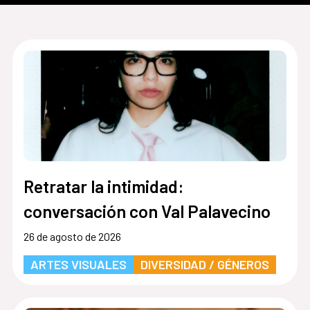
Retratar la intimidad:
conversación con Val Palavecino
26 de agosto de 2026
ARTES VISUALES
DIVERSIDAD / GÉNEROS