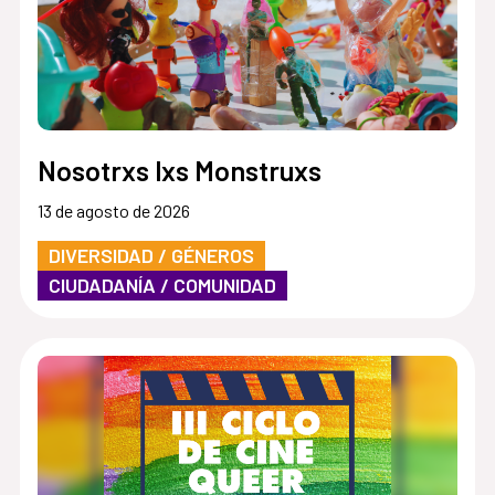
Nosotrxs lxs Monstruxs
13 de agosto de 2026
DIVERSIDAD / GÉNEROS
CIUDADANÍA / COMUNIDAD