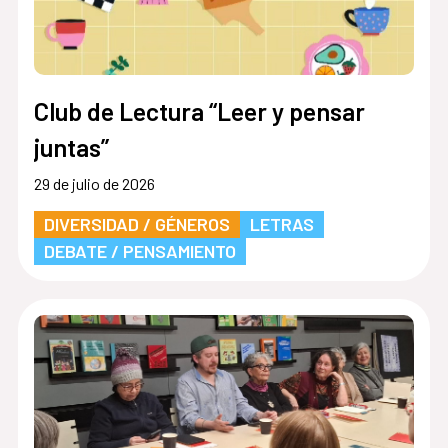
Club de Lectura “Leer y pensar
juntas”
29 de julio de 2026
DIVERSIDAD / GÉNEROS
LETRAS
DEBATE / PENSAMIENTO