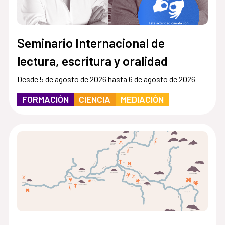
Seminario Internacional de
lectura, escritura y oralidad
Desde 5 de agosto de 2026 hasta 6 de agosto de 2026
FORMACIÓN
CIENCIA
MEDIACIÓN