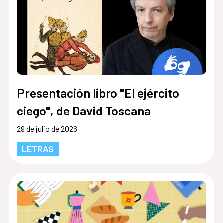
Presentación libro "El ejército
ciego", de David Toscana
29 de julio de 2026
LETRAS