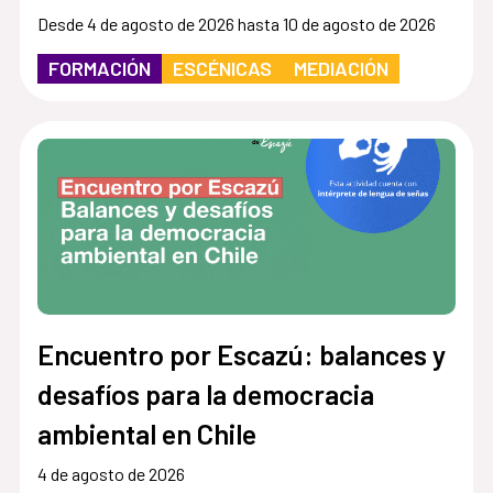
Desde 4 de agosto de 2026 hasta 10 de agosto de 2026
FORMACIÓN
ESCÉNICAS
MEDIACIÓN
Encuentro por Escazú: balances y
desafíos para la democracia
ambiental en Chile
4 de agosto de 2026