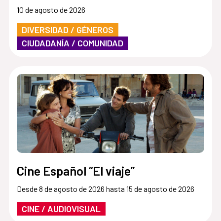
10 de agosto de 2026
DIVERSIDAD / GÉNEROS
CIUDADANÍA / COMUNIDAD
Cine Español “El viaje”
Desde 8 de agosto de 2026 hasta 15 de agosto de 2026
CINE / AUDIOVISUAL