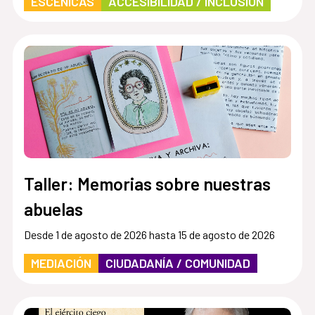
ESCÉNICAS
ACCESIBILIDAD / INCLUSIÓN
Taller: Memorias sobre nuestras
abuelas
Desde 1 de agosto de 2026 hasta 15 de agosto de 2026
MEDIACIÓN
CIUDADANÍA / COMUNIDAD