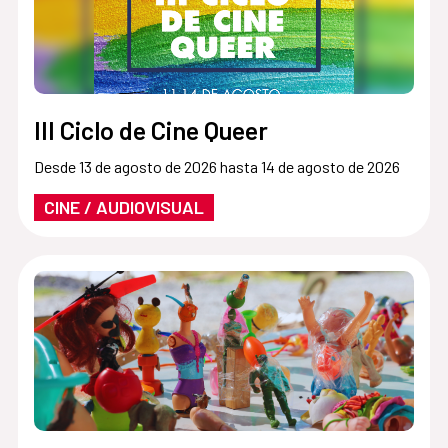
III Ciclo de Cine Queer
Desde 13 de agosto de 2026 hasta 14 de agosto de 2026
CINE / AUDIOVISUAL