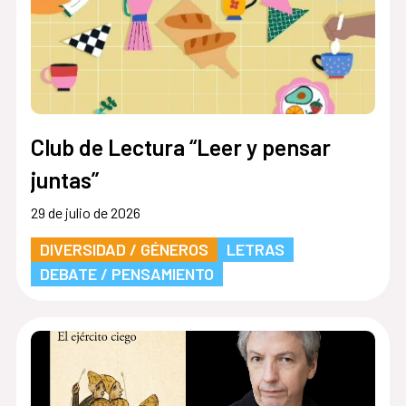
Club de Lectura “Leer y pensar
juntas”
29 de julio de 2026
DIVERSIDAD / GÉNEROS
LETRAS
DEBATE / PENSAMIENTO