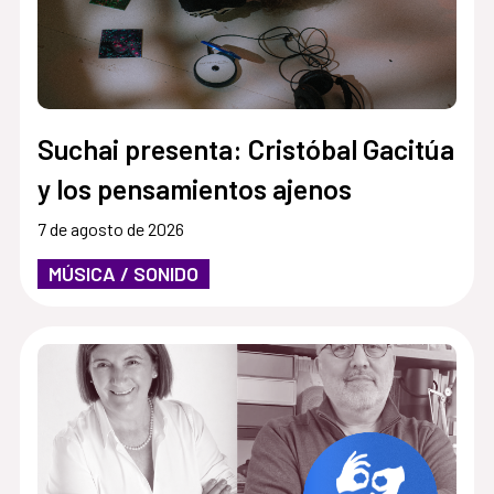
Suchai presenta: Cristóbal Gacitúa
y los pensamientos ajenos
7 de agosto de 2026
MÚSICA / SONIDO