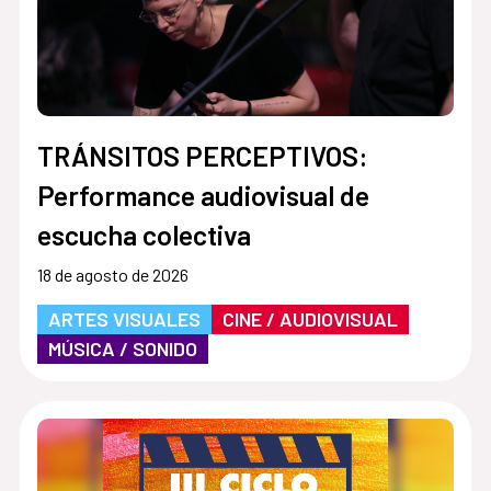
TRÁNSITOS PERCEPTIVOS:
Performance audiovisual de
escucha colectiva
18 de agosto de 2026
ARTES VISUALES
CINE / AUDIOVISUAL
MÚSICA / SONIDO