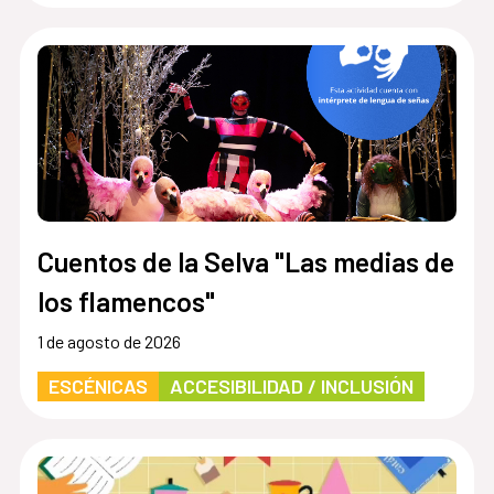
Cuentos de la Selva "Las medias de
los flamencos"
1 de agosto de 2026
ESCÉNICAS
ACCESIBILIDAD / INCLUSIÓN