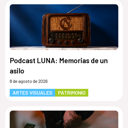
Podcast LUNA: Memorias de un
asilo
8 de agosto de 2026
ARTES VISUALES
PATRIMONIO