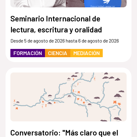
Seminario Internacional de
lectura, escritura y oralidad
Desde 5 de agosto de 2026 hasta 6 de agosto de 2026
FORMACIÓN
CIENCIA
MEDIACIÓN
Conversatorio: "Más claro que el