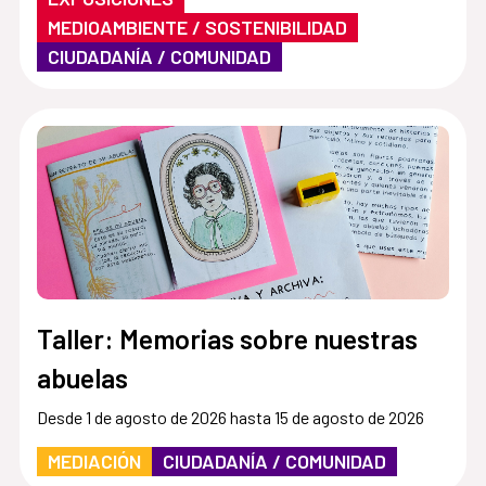
MEDIOAMBIENTE / SOSTENIBILIDAD
CIUDADANÍA / COMUNIDAD
Taller: Memorias sobre nuestras
abuelas
Desde 1 de agosto de 2026 hasta 15 de agosto de 2026
MEDIACIÓN
CIUDADANÍA / COMUNIDAD