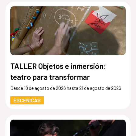
TALLER Objetos e inmersión:
teatro para transformar
Desde 18 de agosto de 2026 hasta 21 de agosto de 2026
ESCÉNICAS