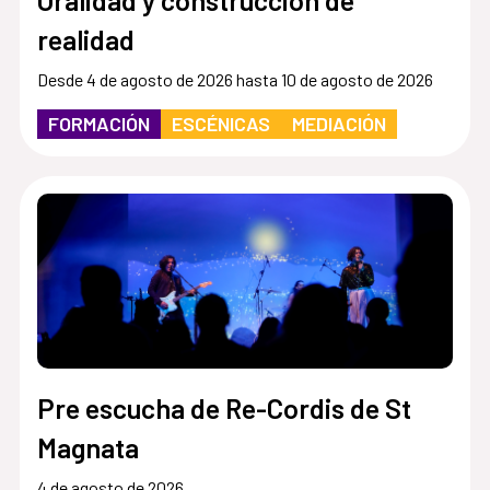
realidad
Desde 4 de agosto de 2026 hasta 10 de agosto de 2026
FORMACIÓN
ESCÉNICAS
MEDIACIÓN
Pre escucha de Re-Cordis de St
Magnata
4 de agosto de 2026