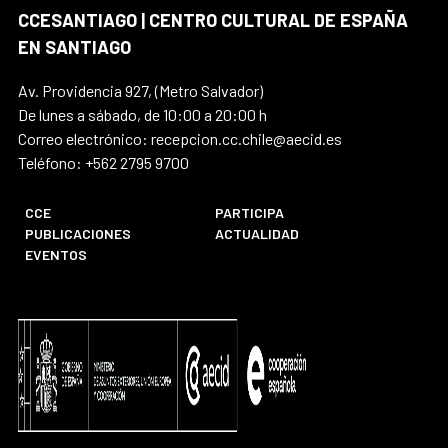
CCESANTIAGO | CENTRO CULTURAL DE ESPAÑA
EN SANTIAGO
Av. Providencia 927, (Metro Salvador)
De lunes a sábado, de 10:00 a 20:00 h
Correo electrónico: recepcion.cc.chile@aecid.es
Teléfono: +562 2795 9700
CCE
PARTICIPA
PUBLICACIONES
ACTUALIDAD
EVENTOS