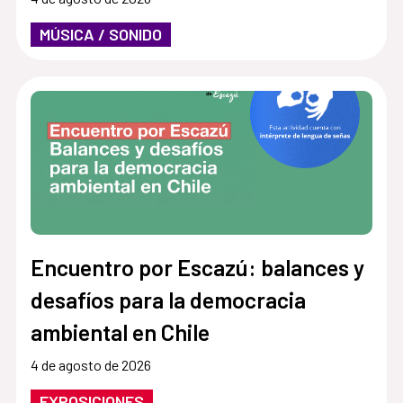
MÚSICA / SONIDO
Encuentro por Escazú: balances y
desafíos para la democracia
ambiental en Chile
4 de agosto de 2026
EXPOSICIONES