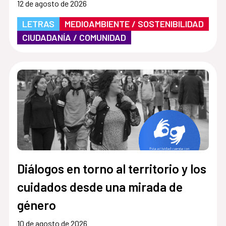
12 de agosto de 2026
LETRAS
MEDIOAMBIENTE / SOSTENIBILIDAD
CIUDADANÍA / COMUNIDAD
Diálogos en torno al territorio y los
cuidados desde una mirada de
género
10 de agosto de 2026