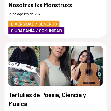
Nosotrxs lxs Monstruxs
13 de agosto de 2026
DIVERSIDAD / GÉNEROS
CIUDADANÍA / COMUNIDAD
Tertulias de Poesía, Ciencia y
Música