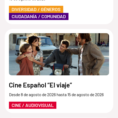
DIVERSIDAD / GÉNEROS
CIUDADANÍA / COMUNIDAD
Cine Español “El viaje”
Desde 8 de agosto de 2026 hasta 15 de agosto de 2026
CINE / AUDIOVISUAL