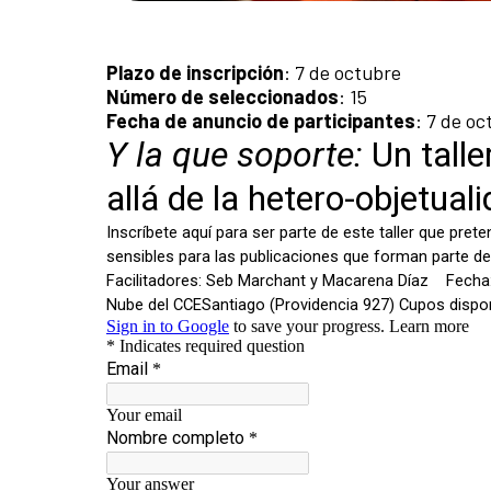
Plazo de inscripción
: 7 de octubre
Número de seleccionados
: 15
Fecha de anuncio de participantes
: 7 de oc