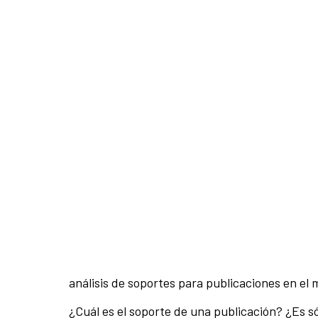
análisis de soportes para publicaciones en el m
¿Cuál es el soporte de una publicación? ¿Es só