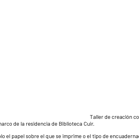
Taller de creación co
arco de la residencia de Biblioteca Cuir.
lo el papel sobre el que se imprime o el tipo de encuadern