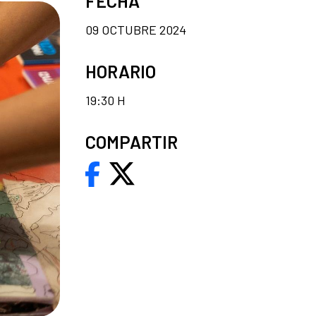
FECHA
09 OCTUBRE 2024
HORARIO
19:30 H
COMPARTIR