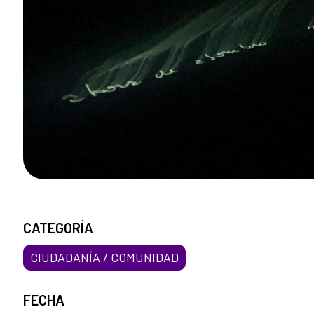
CATEGORÍA
CIUDADANÍA / COMUNIDAD
FECHA