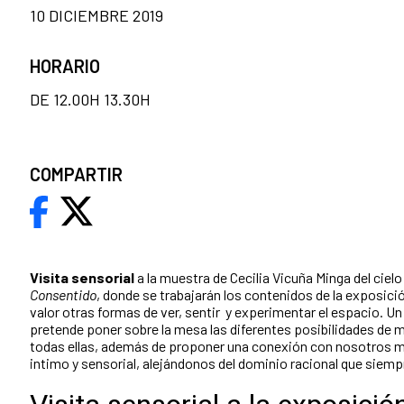
10 DICIEMBRE 2019
HORARIO
DE 12.00H 13.30H
COMPARTIR
Visita sensorial
a la muestra de Cecilia Vicuña Minga del ciel
Consentido
, donde se trabajarán los contenidos de la exposic
valor otras formas de ver, sentir y experimentar el espacio. 
pretende poner sobre la mesa las diferentes posibilidades de mi
todas ellas, además de proponer una conexión con nosotros 
intimo y sensorial, alejándonos del dominio racional que sie