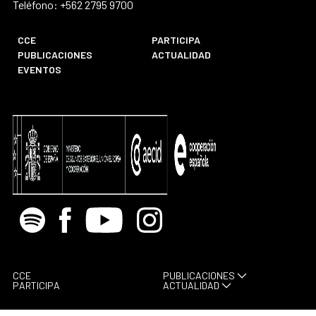
Teléfono: +562 2795 9700
CCE
PARTICIPA
PUBLICACIONES
ACTUALIDAD
EVENTOS
Spotify
Facebook
Youtube
Instagram
CCE
PUBLICACIONES
PARTICIPA
ACTUALIDAD