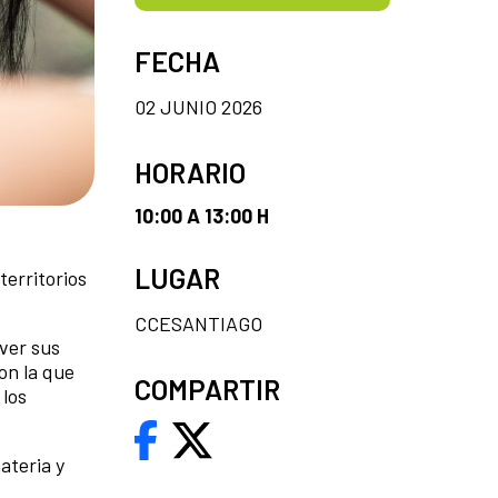
FECHA
02 JUNIO 2026
HORARIO
10:00 A 13:00 H
LUGAR
territorios
CCESANTIAGO
ver sus
on la que
COMPARTIR
 los
ateria y