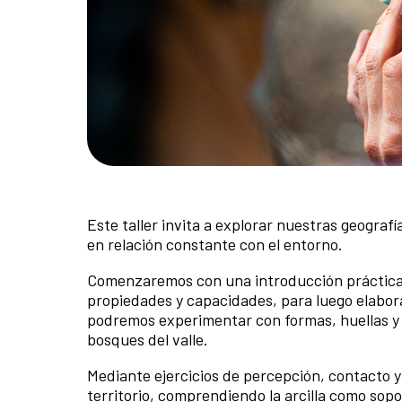
Este taller invita a explorar nuestras geogra
en relación constante con el entorno.
Comenzaremos con una introducción práctica p
propiedades y capacidades, para luego elabora
podremos experimentar con formas, huellas y
bosques del valle.
Mediante ejercicios de percepción, contacto y
territorio, comprendiendo la arcilla como sopo