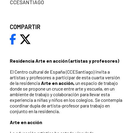
CCESANTIAGO
COMPARTIR
Residencia Arte en acción (artistas y profesores)
El Centro cultural de España (CCESantiago) invita a
artistas y profesores a participar de esta cuarta versión
de la residencia
Arte en acción,
un espacio de trabajo
donde se propone un cruce entre arte y escuela, en un
ambiente de trabajo y colaboración para llevar esta
experiencia a niñas y niños en los colegios. Se contempla
coordinar dupla de artista-profesor para trabajo en
conjunto en la residencia.
Arte en acción