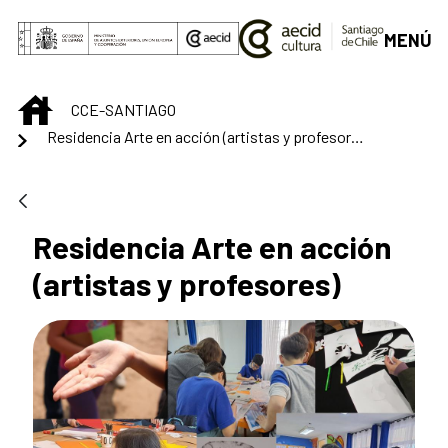
Saltar al contenido principal
MENÚ
INICIO
CCE-SANTIAGO
Residencia Arte en acción (artistas y profesores)
Residencia Arte en acción
(artistas y profesores)