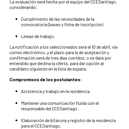
La evaluación será hecha por el equipo del CCESantiago,
considerando:
Cumplimiento de las necesidades de la
convocatoria (bases y ficha de inscripción)
Líneas de trabajo.
La notificación a los seleccionados será el 10 de abril, vía
correo electrónico, y el plazo para la de aceptación y
confirmación será de tres días corridos, o se dará por
entendido que declina la oferta, para dar opción al
candidato siguiente en la lista de espera.
Compromisos de los postulantes:
Asistencia y trabajo en la residencia.
Mantener una comunicación fluida con el
responsable del CCESantiago .
Elaboración de bitácora y registro de la residencia
para el CCESantiago.