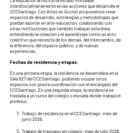
La educación artística ha estado vinculada
interdisciplinariamente en las acciones que desarrolla el
CCESantiago. Con Artes en Acción proponemos crear
espacios de desarrollo, estrategias y metodologías que
puedan aportar en arte-educación, colaborando con
otras instituciones que también trabajan esta línea,
entendiendo la creación y el aprendizaje como un acto
colectivo que necesita de los demás, del intercambio, de
la diferencia, del espacio público, y de nuevas
experiencias.
Fechas de residencia y etapas:
En una primera etapa, la residencia se desarrollará en la
Sala 927 del CCESantiago, pudiendo ocupar otros
espacios con previa coordinación con el encargado del
CCESantiago. En una segunda etapa, la residencia se
traslada a un curso del colegio o escuela donde trabaja el
profesor.
Trabajo de residencia en el CCESantiago: mes de
junio 2026.
Trabajo de traspaso en colegio: mes de julio 2026.