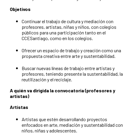
Objetivos
Continuar el trabajo de cultura y mediación con
profesores, artistas, niñas y niños, con colegios
públicos para una participación tanto en el
CCESantiago, como en los colegios.
Ofrecer un espacio de trabajo y creación como una
propuesta creativa entre arte y sustentabilidad.
Buscar nuevas líneas de trabajo entre artistas y
profesores, teniendo presente la sustentabilidad, la
reutilización y el reciclaje.
A quién va dirigida la convocatoria (profesores y
artistas)
Artistas
Artistas que estén desarrollando proyectos
enfocados en arte, mediación y sustentabilidad con
niños, niñas y adolescentes.