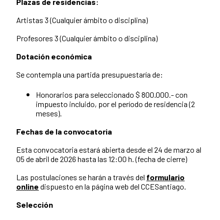
Plazas de residencias:
Artistas 3 (Cualquier ámbito o disciplina)
Profesores 3 (Cualquier ámbito o disciplina)
Dotación económica
Se contempla una partida presupuestaría de:
Honorarios para seleccionado $ 800.000.- con
impuesto incluido, por el período de residencia (2
meses).
Fechas de la convocatoria
Esta convocatoria estará abierta desde el 24 de marzo al
05 de abril de 2026 hasta las 12:00 h. (fecha de cierre)
Las postulaciones se harán a través del
formulario
online
dispuesto en la página web del CCESantiago.
Selección