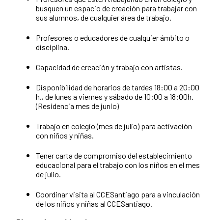
busquen un espacio de creación para trabajar con
sus alumnos, de cualquier área de trabajo.
Profesores o educadores de cualquier ámbito o
disciplina.
Capacidad de creación y trabajo con artistas.
Disponibilidad de horarios de tardes 18:00 a 20:00
h., de lunes a viernes y sábado de 10:00 a 18:00h.
(Residencia mes de junio)
Trabajo en colegio (mes de julio) para activación
con niños y niñas.
Tener carta de compromiso del establecimiento
educacional para el trabajo con los niños en el mes
de julio.
Coordinar visita al CCESantiago para a vinculación
de los niños y niñas al CCESantiago.