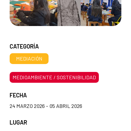
CATEGORÍA
MEDIACIÓN
MEDIOAMBIENTE / SOSTENIBILIDAD
FECHA
24 MARZO 2026 - 05 ABRIL 2026
LUGAR