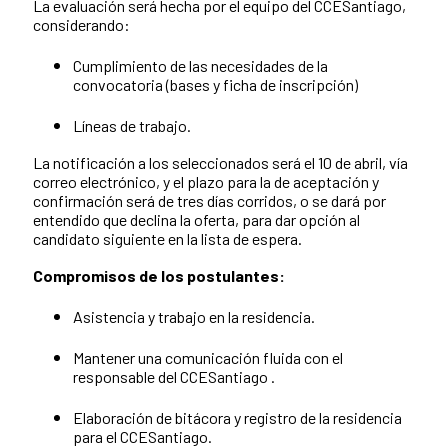
La evaluación será hecha por el equipo del CCESantiago,
considerando:
Cumplimiento de las necesidades de la
convocatoria (bases y ficha de inscripción)
Líneas de trabajo.
La notificación a los seleccionados será el 10 de abril, vía
correo electrónico, y el plazo para la de aceptación y
confirmación será de tres días corridos, o se dará por
entendido que declina la oferta, para dar opción al
candidato siguiente en la lista de espera.
Compromisos de los postulantes:
Asistencia y trabajo en la residencia.
Mantener una comunicación fluida con el
responsable del CCESantiago .
Elaboración de bitácora y registro de la residencia
para el CCESantiago.