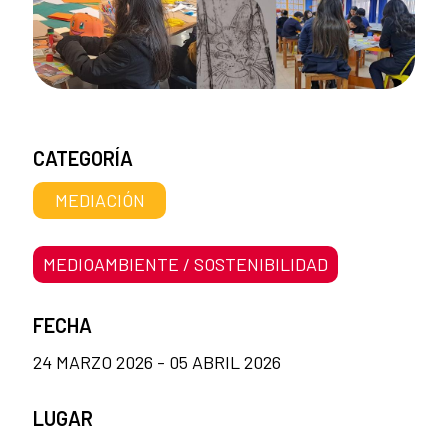
CATEGORÍA
MEDIACIÓN
MEDIOAMBIENTE / SOSTENIBILIDAD
FECHA
24 MARZO 2026 - 05 ABRIL 2026
LUGAR