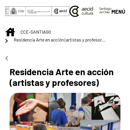
Saltar al contenido principal
MENÚ
INICIO
CCE-SANTIAGO
Residencia Arte en acción (artistas y profesores)
Residencia Arte en acción
(artistas y profesores)