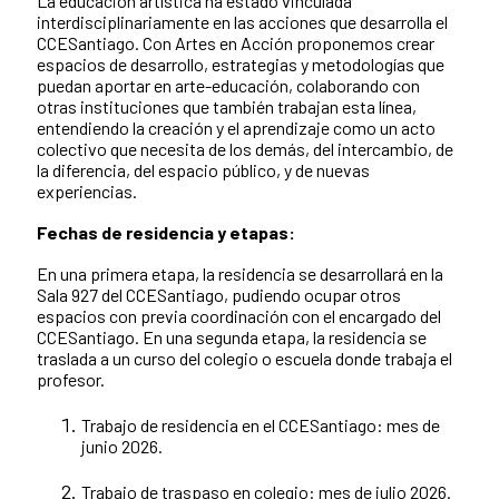
La educación artística ha estado vinculada
interdisciplinariamente en las acciones que desarrolla el
CCESantiago. Con Artes en Acción proponemos crear
espacios de desarrollo, estrategias y metodologías que
puedan aportar en arte-educación, colaborando con
otras instituciones que también trabajan esta línea,
entendiendo la creación y el aprendizaje como un acto
colectivo que necesita de los demás, del intercambio, de
la diferencia, del espacio público, y de nuevas
experiencias.
Fechas de residencia y etapas:
En una primera etapa, la residencia se desarrollará en la
Sala 927 del CCESantiago, pudiendo ocupar otros
espacios con previa coordinación con el encargado del
CCESantiago. En una segunda etapa, la residencia se
traslada a un curso del colegio o escuela donde trabaja el
profesor.
Trabajo de residencia en el CCESantiago: mes de
junio 2026.
Trabajo de traspaso en colegio: mes de julio 2026.