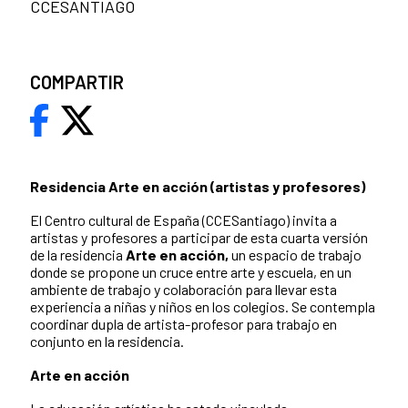
CCESANTIAGO
COMPARTIR
Residencia Arte en acción (artistas y profesores)
El Centro cultural de España (CCESantiago) invita a
artistas y profesores a participar de esta cuarta versión
de la residencia
Arte en acción,
un espacio de trabajo
donde se propone un cruce entre arte y escuela, en un
ambiente de trabajo y colaboración para llevar esta
experiencia a niñas y niños en los colegios. Se contempla
coordinar dupla de artista-profesor para trabajo en
conjunto en la residencia.
Arte en acción