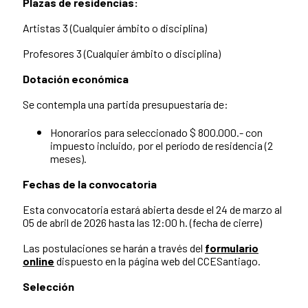
Plazas de residencias:
Artistas 3 (Cualquier ámbito o disciplina)
Profesores 3 (Cualquier ámbito o disciplina)
Dotación económica
Se contempla una partida presupuestaría de:
Honorarios para seleccionado $ 800.000.- con
impuesto incluido, por el período de residencia (2
meses).
Fechas de la convocatoria
Esta convocatoria estará abierta desde el 24 de marzo al
05 de abril de 2026 hasta las 12:00 h. (fecha de cierre)
Las postulaciones se harán a través del
formulario
online
dispuesto en la página web del CCESantiago.
Selección