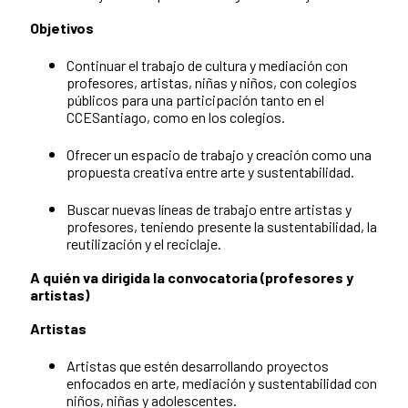
Objetivos
Continuar el trabajo de cultura y mediación con
profesores, artistas, niñas y niños, con colegios
públicos para una participación tanto en el
CCESantiago, como en los colegios.
Ofrecer un espacio de trabajo y creación como una
propuesta creativa entre arte y sustentabilidad.
Buscar nuevas líneas de trabajo entre artistas y
profesores, teniendo presente la sustentabilidad, la
reutilización y el reciclaje.
A quién va dirigida la convocatoria (profesores y
artistas)
Artistas
Artistas que estén desarrollando proyectos
enfocados en arte, mediación y sustentabilidad con
niños, niñas y adolescentes.