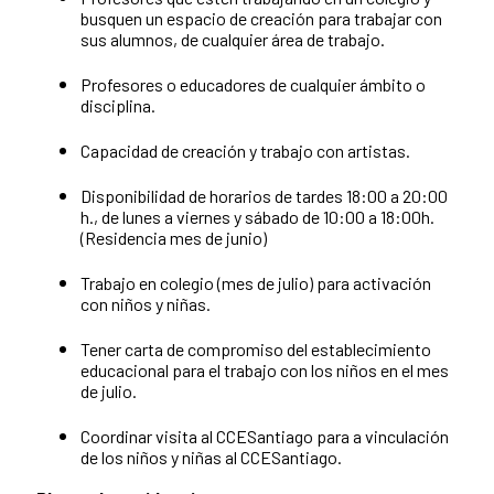
busquen un espacio de creación para trabajar con
sus alumnos, de cualquier área de trabajo.
Profesores o educadores de cualquier ámbito o
disciplina.
Capacidad de creación y trabajo con artistas.
Disponibilidad de horarios de tardes 18:00 a 20:00
h., de lunes a viernes y sábado de 10:00 a 18:00h.
(Residencia mes de junio)
Trabajo en colegio (mes de julio) para activación
con niños y niñas.
Tener carta de compromiso del establecimiento
educacional para el trabajo con los niños en el mes
de julio.
Coordinar visita al CCESantiago para a vinculación
de los niños y niñas al CCESantiago.