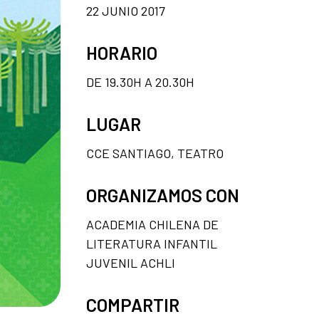
22 JUNIO 2017
HORARIO
DE 19.30H A 20.30H
LUGAR
CCE SANTIAGO, TEATRO
ORGANIZAMOS CON
ACADEMIA CHILENA DE
LITERATURA INFANTIL
JUVENIL ACHLI
COMPARTIR