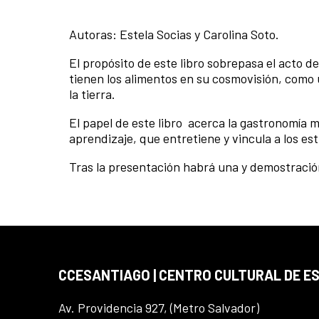
Autoras: Estela Socias y Carolina Soto.
El propósito de este libro sobrepasa el acto d
tienen los alimentos en su cosmovisión, como 
la tierra.
El papel de este libro acerca la gastronomía 
aprendizaje, que entretiene y vincula a los es
Tras la presentación habrá una y demostració
CCESANTIAGO | CENTRO CULTURAL DE E
Av. Providencia 927, (Metro Salvador)